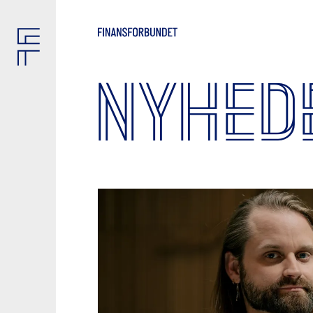
NYHED