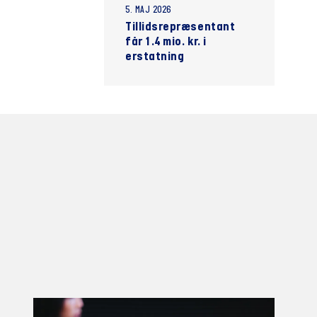
5. MAJ 2026
Tillidsrepræsentant
får 1.4 mio. kr. i
erstatning