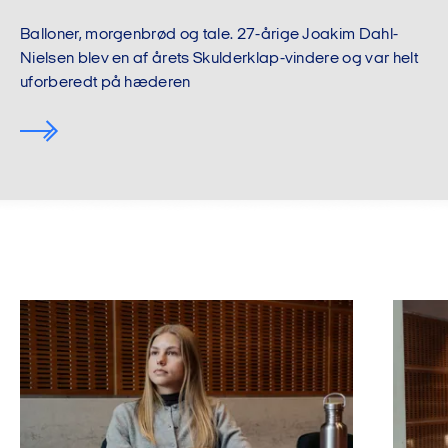
Balloner, morgenbrød og tale. 27-årige Joakim Dahl-
Nielsen blev en af årets Skulderklap-vindere og var helt
uforberedt på hæderen