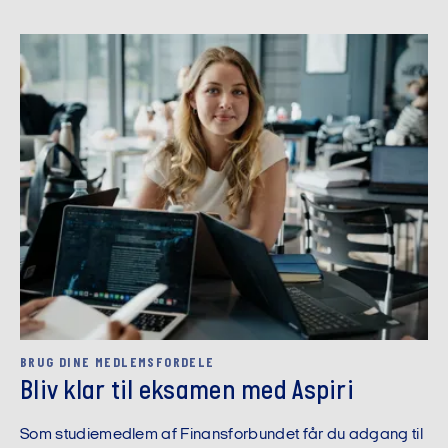
BRUG DINE MEDLEMSFORDELE
Bliv klar til eksamen med Aspiri
Som studiemedlem af Finansforbundet får du adgang til