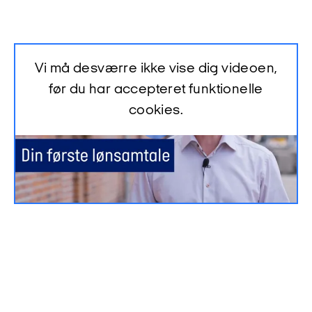
Vi må desværre ikke vise dig videoen,
før du har accepteret funktionelle
cookies.