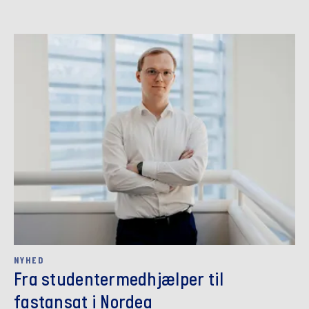
NYHED
Fra studentermedhjælper til
fastansat i Nordea