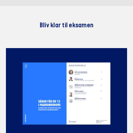
Bliv klar til eksamen