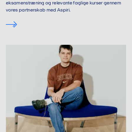
eksamenstræning og relevante faglige kurser gennem
vores partnerskab med Aspiri.