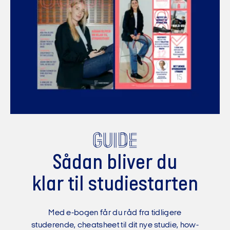
Guide
Sådan bliver du
klar til studiestarten
Med e-bogen får du råd fra tidligere
studerende, cheatsheet til dit nye studie, how-