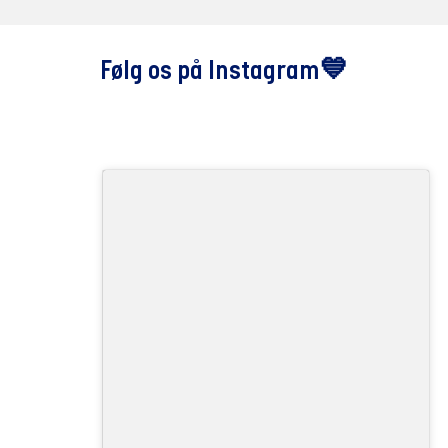
Følg os på Instagram💙