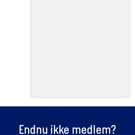
Endnu ikke medlem?