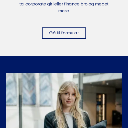
to: corporate girl eller finance bro og meget
mere.
Gå til formular