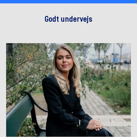
Godt undervejs