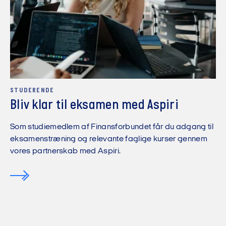
STUDERENDE
Bliv klar til eksamen med Aspiri
Som studiemedlem af Finansforbundet får du adgang til
eksamenstræning og relevante faglige kurser gennem
vores partnerskab med Aspiri.