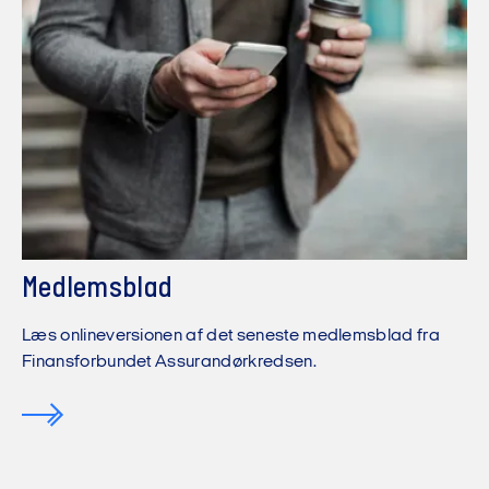
Medlemsblad
Læs onlineversionen af det seneste medlemsblad fra
Finansforbundet Assurandørkredsen.