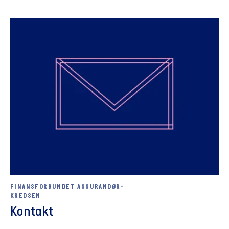
FINANSFORBUNDET ASSURANDØR-
KREDSEN
Kontakt