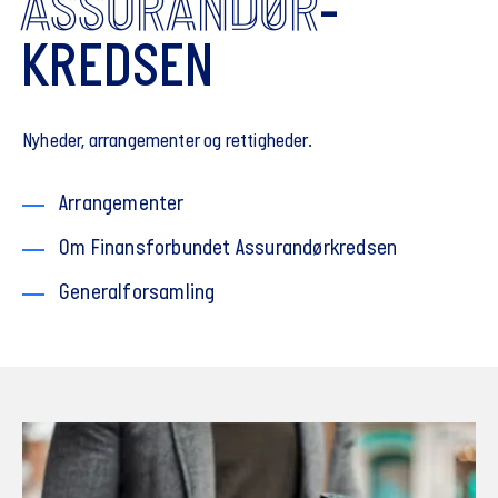
ASSURANDØR
-
KREDSEN
Nyheder, arrangementer og rettigheder.
Arrangementer
Om Finansforbundet Assurandørkredsen
Generalforsamling