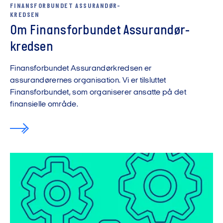
FINANSFORBUNDET ASSURANDØR-
KREDSEN
Om Finans­forbundet Assurandør­
kredsen
Finansforbundet Assurandørkredsen er
assurandørernes organisation. Vi er tilsluttet
Finansforbundet, som organiserer ansatte på det
finansielle område.