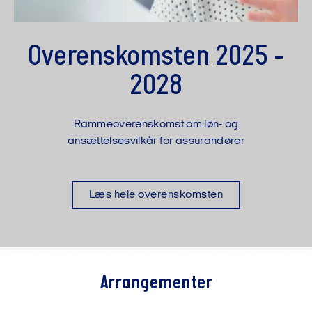
Overenskomsten 2025 -
2028
Rammeoverenskomst om løn- og
ansættelsesvilkår for assurandører
Læs hele overenskomsten
Arrangementer