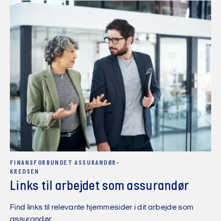
FINANSFORBUNDET ASSURANDØR-
KREDSEN
Links til arbejdet som assurandør
Find links til relevante hjemmesider i dit arbejde som
assurandør.