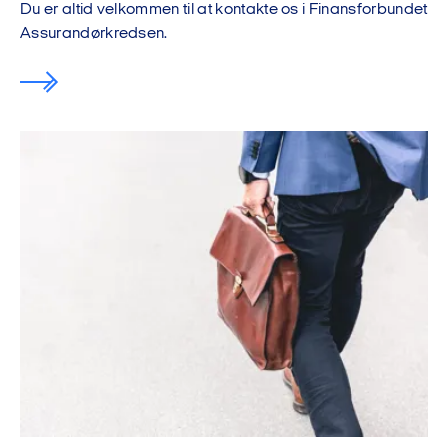
Du er altid velkommen til at kontakte os i Finansforbundet
Assurandørkredsen.