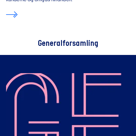
Generalforsamling