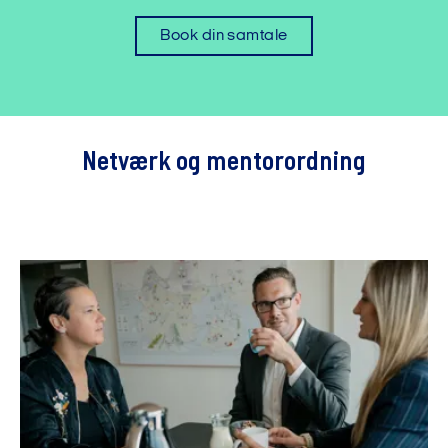
Book din samtale
Netværk og mentorordning