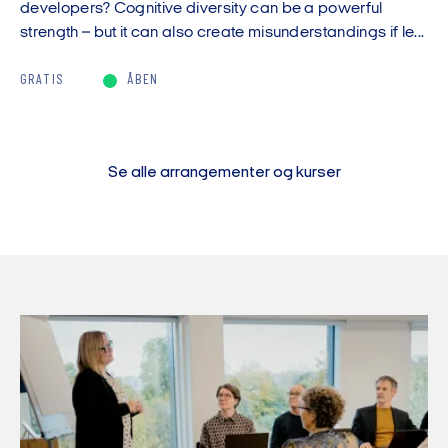
developers? Cognitive diversity can be a powerful
strength – but it can also create misunderstandings if le...
GRATIS
ÅBEN
Se alle arrangementer og kurser