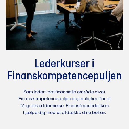
Lederkurser i
Finanskompetence­puljen
Som leder i det finansielle område giver
Finanskompetencepuljen dig mulighed for at
få gratis uddannelse. Finansforbundet kan
hjælpe dig med at afdække dine behov.