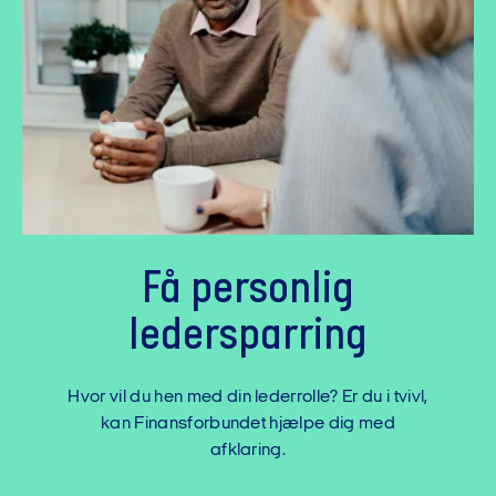
Få personlig
ledersparring
Hvor vil du hen med din lederrolle? Er du i tvivl,
kan Finansforbundet hjælpe dig med
afklaring.