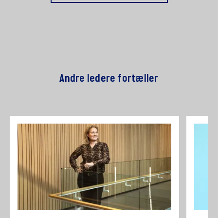
Andre ledere fortæller