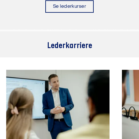
Se lederkurser
Lederkarriere