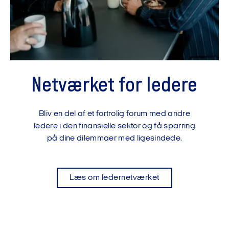
Netværket for ledere
Bliv en del af et fortrolig forum med andre
ledere i den finansielle sektor og få sparring
på dine dilemmaer med ligesindede.
Læs om ledernetværket