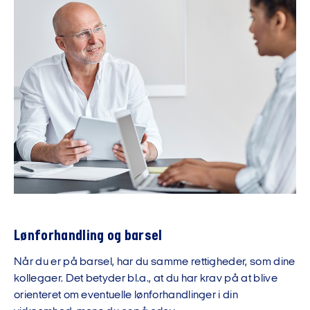
Lønforhandling og barsel
Når du er på barsel, har du samme rettigheder, som dine
kollegaer. Det betyder bl.a., at du har krav på at blive
orienteret om eventuelle lønforhandlinger i din