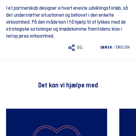
I et partnerskab designer vi hvert eneste udviklingsforløb, så
det understøtter situationen og behovet i den enkelte
virksomhed. På den måde kan I få hjælp til at lykkes med de
strategiske satsninger og imødekomme fremtidens krav i
netop jeres virksomhed.
DANSK
/
ENGLISH
DEL
Det kan vi hjælpe med