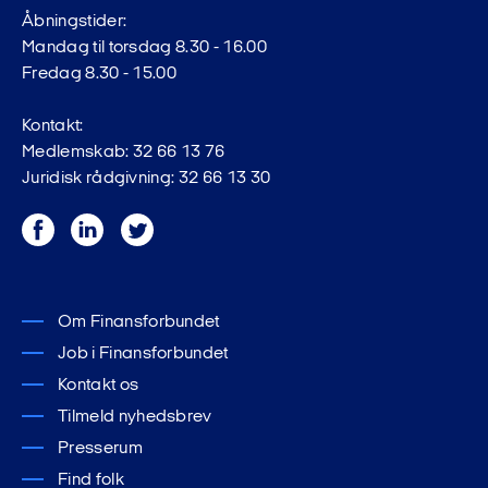
Åbningstider:
Mandag til torsdag 8.30 - 16.00
Fredag 8.30 - 15.00
Kontakt:
Medlemskab: 32 66 13 76
Juridisk rådgivning: 32 66 13 30
Facebook
LinkedIn
Twitter
Om Finansforbundet
Job i Finansforbundet
Kontakt os
Tilmeld nyhedsbrev
Presserum
Find folk