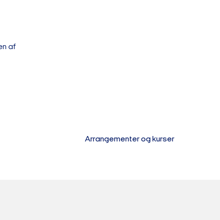
en af
Arrangementer og kurser