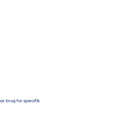
har brug for specifik