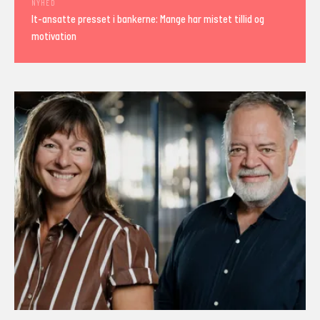
NYHED
It-ansatte presset i bankerne: Mange har mistet tillid og
motivation