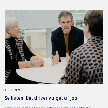
6. JUL. 2026
Se listen: Det driver valget af job