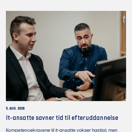
5. AUG. 2026
It-ansatte savner tid til efteruddannelse
Kompetencekravene til it-ansatte vokser hastigt, men