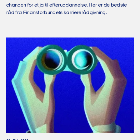
chancen for et ja til efteruddannelse. Her er de bedste
råd fra Finansforbundets karriererådgivning.