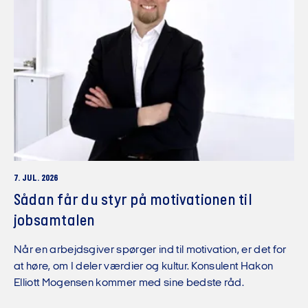
7. JUL. 2026
Sådan får du styr på motivationen til
jobsamtalen
Når en arbejdsgiver spørger ind til motivation, er det for
at høre, om I deler værdier og kultur. Konsulent Hakon
Elliott Mogensen kommer med sine bedste råd.