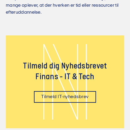
mange oplever, at der hverken er tid eller ressourcer til
efteruddannelse.
N
Tilmeld dig Nyhedsbrevet
Finans - IT & Tech
Tilmeld IT-nyhedsbrev