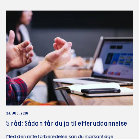
23. JUL. 2026
5 råd: Sådan får du ja til efteruddannelse
Med den rette forberedelse kan du markant øge