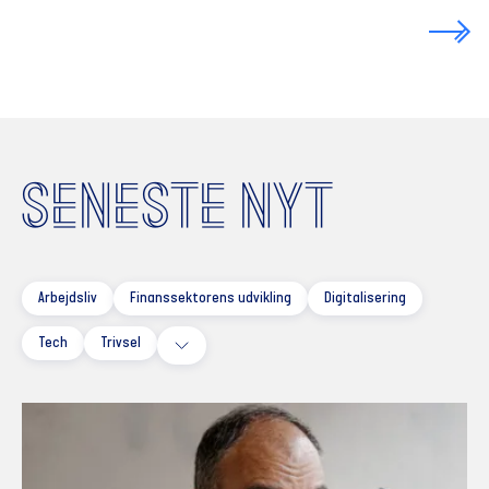
SENESTE NYT
Arbejdsliv
Finanssektorens udvikling
Digitalisering
Tech
Trivsel