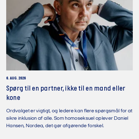
6. AUG. 2026
Spørg til en partner, ikke til en mand eller
kone
Ordvalget er vigtigt, og ledere kan flere spørgsmål for at
sikre inklusion af alle. Som homoseksuel oplever Daniel
Hansen, Nordea, det gør afgørende forskel.