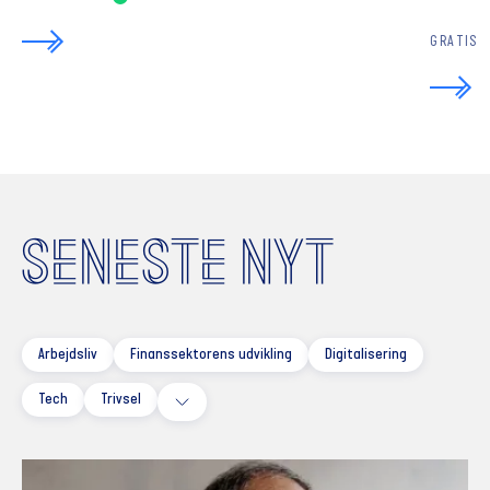
GRATIS
SENESTE NYT
Arbejdsliv
Finanssektorens udvikling
Digitalisering
Tech
Trivsel