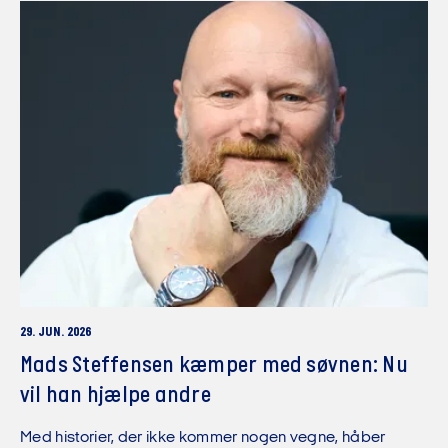
29. JUN. 2026
Mads Steffensen kæmper med søvnen: Nu
vil han hjælpe andre
Med historier, der ikke kommer nogen vegne, håber