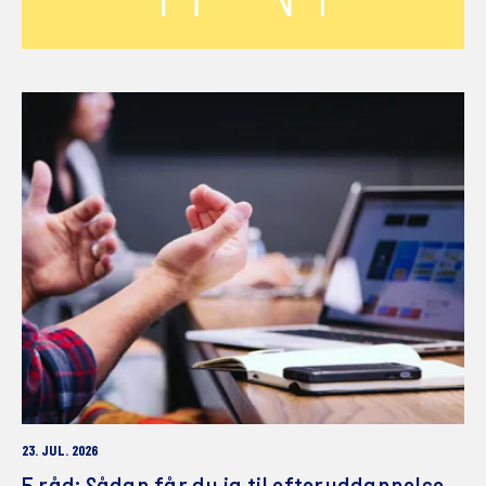
23. JUL. 2026