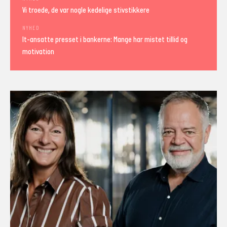
Vi troede, de var nogle kedelige stivstikkere
NYHED
It-ansatte presset i bankerne: Mange har mistet tillid og
motivation