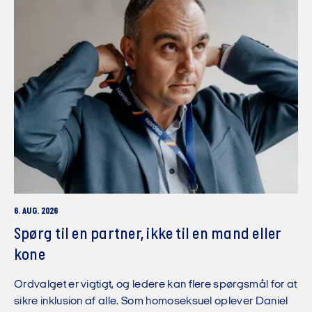
6. AUG. 2026
Spørg til en partner, ikke til en mand eller
kone
Ordvalget er vigtigt, og ledere kan flere spørgsmål for at
sikre inklusion af alle. Som homoseksuel oplever Daniel