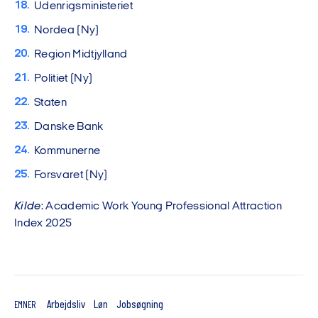
Udenrigsministeriet
Nordea (Ny)
Region Midtjylland
Politiet (Ny)
Staten
Danske Bank
Kommunerne
Forsvaret (Ny)
Kilde
: Academic Work Young Professional Attraction
Index 2025
Arbejdsliv
Løn
Jobsøgning
EMNER