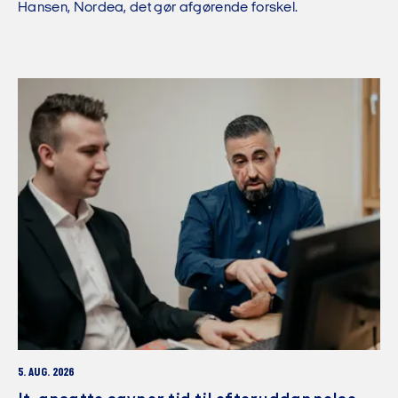
Hansen, Nordea, det gør afgørende forskel.
5. AUG. 2026