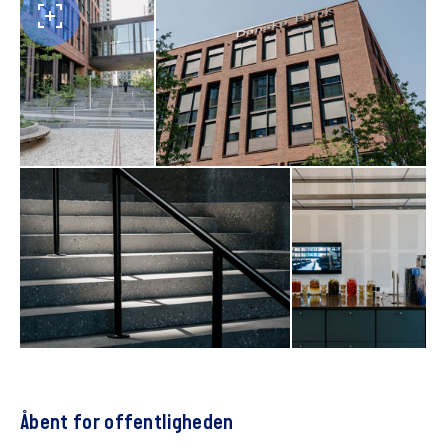
Åbent for offentligheden