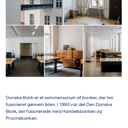
Danske Bank er et sammensurium af banker, der har
fusioneret gennem tiden. I 1990 var det Den Danske
Bank, der fusionerede med Handelsbanken og
Provinsbanken.