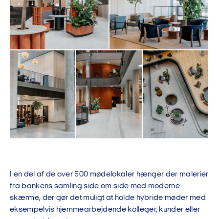
I en del af de over 500 mødelokaler hænger der malerier
fra bankens samling side om side med moderne
skærme, der gør det muligt at holde hybride møder med
eksempelvis hjemmearbejdende kolleger, kunder eller