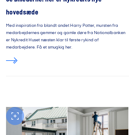
hovedsæde
Med inspiration fra blandt andet Harry Potter, mursten fra
medarbejdernes gemmer og gamle døre fra Nationalbanken
er Nykredit Huset næsten klar til første rykind af
medarbejdere. Få et smugkig her.