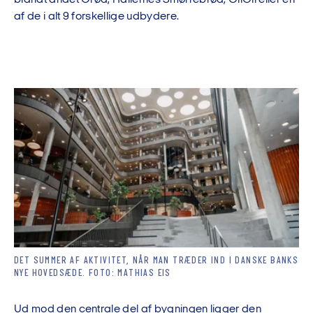
af de i alt 9 forskellige udbydere.
DET SUMMER AF AKTIVITET, NÅR MAN TRÆDER IND I DANSKE BANKS
NYE HOVEDSÆDE. FOTO: MATHIAS EIS
Ud mod den centrale del af bygningen ligger den