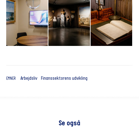
Arbejdsliv
Finanssektorens udvikling
EMNER
Se også