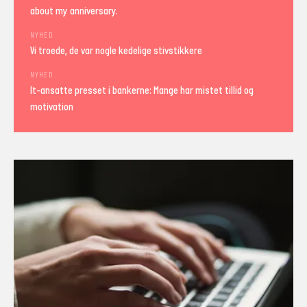
about my anniversary.
NYHED
Vi troede, de var nogle kedelige stivstikkere
NYHED
It-ansatte presset i bankerne: Mange har mistet tillid og
motivation