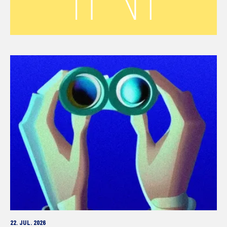
22. JUL. 2026