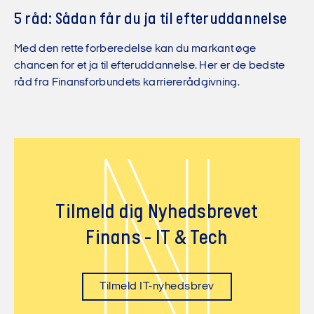
5 råd: Sådan får du ja til efteruddannelse
Med den rette forberedelse kan du markant øge
chancen for et ja til efteruddannelse. Her er de bedste
råd fra Finansforbundets karriererådgivning.
N
Tilmeld dig Nyhedsbrevet
Finans - IT & Tech
Tilmeld IT-nyhedsbrev