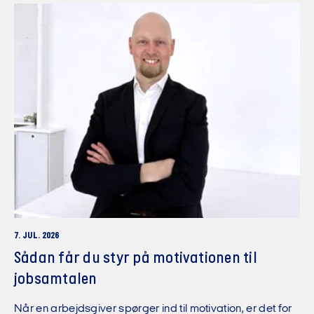
7. JUL. 2026
Sådan får du styr på motivationen til
jobsamtalen
Når en arbejdsgiver spørger ind til motivation, er det for