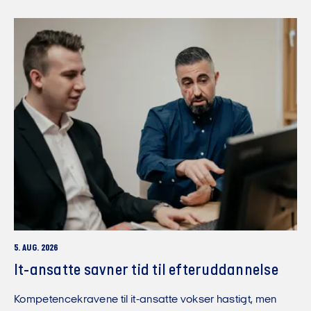
5. AUG. 2026
It-ansatte savner tid til efteruddannelse
Kompetencekravene til it-ansatte vokser hastigt, men