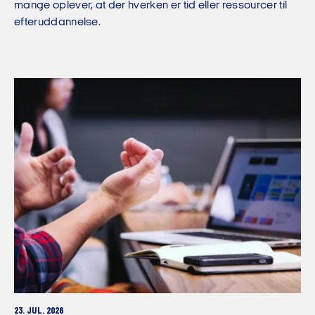
mange oplever, at der hverken er tid eller ressourcer til
efteruddannelse.
23. JUL. 2026