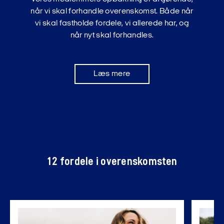
når vi skal forhandle overenskomst. Både når
vi skal fastholde fordele, vi allerede har, og
når nyt skal forhandles.
Læs mere
12 fordele i overenskomsten