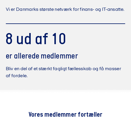
Vi er Danmarks største netværk for finans- og IT-ansatte.
8 ud af 10
er allerede medlemmer
Bliv en del af et stærkt fagligt fællesskab og få masser
af fordele.
Vores medlemmer fortæller