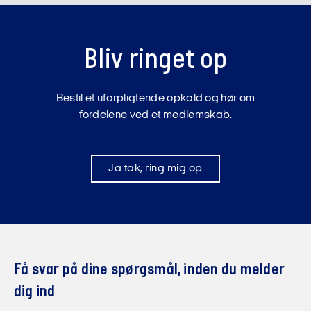
Bliv ringet op
Bestil et uforpligtende opkald og hør om
fordelene ved et medlemskab.
Ja tak, ring mig op
Få svar på dine spørgsmål, inden du melder
dig ind