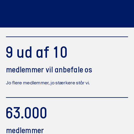
9 ud af 10
medlemmer vil anbefale os
Jo flere medlemmer, jo stærkere står vi.
63.000
medlemmer