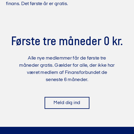
finans. Det første år er gratis.
Første tre måneder 0 kr.
Alle nye medlemmer får de første tre
måneder gratis. Gælder for alle, der ikke har
været medlem af Finansforbundet de
seneste 6 måneder.
Meld dig ind