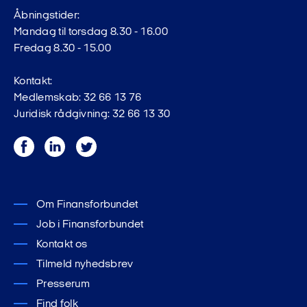
Åbningstider:
Mandag til torsdag 8.30 - 16.00
Fredag 8.30 - 15.00
Kontakt:
Medlemskab: 32 66 13 76
Juridisk rådgivning: 32 66 13 30
Facebook
LinkedIn
Twitter
Om Finansforbundet
Job i Finansforbundet
Kontakt os
Tilmeld nyhedsbrev
Presserum
Find folk