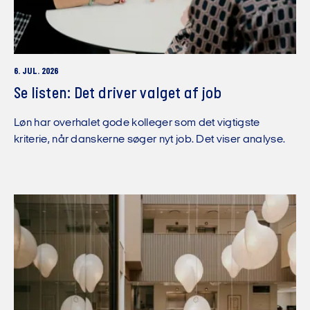
6. JUL. 2026
Se listen: Det driver valget af job
Løn har overhalet gode kolleger som det vigtigste
kriterie, når danskerne søger nyt job. Det viser analyse.