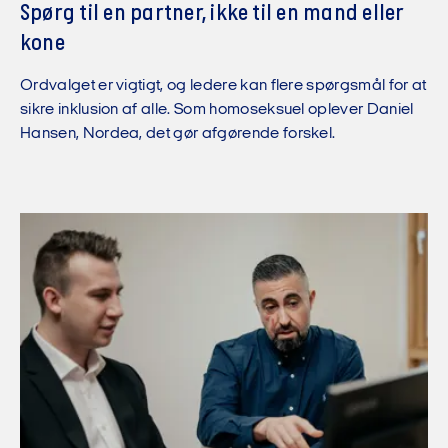
Spørg til en partner, ikke til en mand eller
kone
Ordvalget er vigtigt, og ledere kan flere spørgsmål for at
sikre inklusion af alle. Som homoseksuel oplever Daniel
Hansen, Nordea, det gør afgørende forskel.