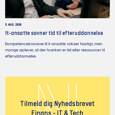
5. AUG. 2026
It-ansatte savner tid til efteruddannelse
Kompetencekravene til it-ansatte vokser hastigt, men
mange oplever, at der hverken er tid eller ressourcer til
efteruddannelse.
Tilmeld dig Nyhedsbrevet
Finans - IT & Tech