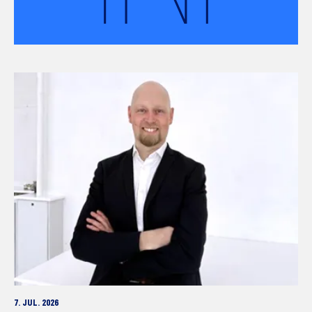
7. JUL. 2026