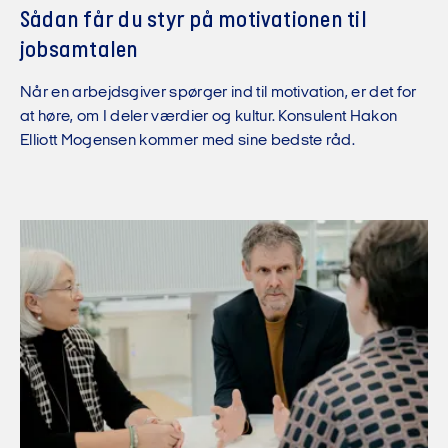
Sådan får du styr på motivationen til
jobsamtalen
Når en arbejdsgiver spørger ind til motivation, er det for
at høre, om I deler værdier og kultur. Konsulent Hakon
Elliott Mogensen kommer med sine bedste råd.