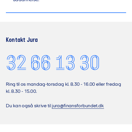
uddannelse.
Kontakt Jura
32 66 13 30
Ring til os mandag-torsdag kl. 8.30 - 16.00 eller fredag
kl. 8.30 - 15.00.
Du kan også skrive til
jura@finansforbundet.dk