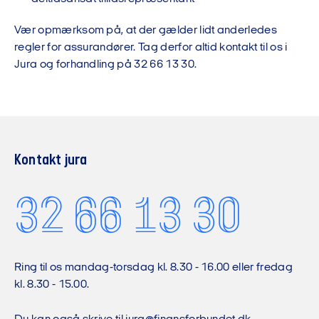
Vær opmærksom på, at der gælder lidt anderledes
regler for assurandører. Tag derfor altid kontakt til os i
Jura og forhandling på 32 66 13 30.
Kontakt jura
32 66 13 30
Ring til os mandag-torsdag kl. 8.30 - 16.00 eller fredag
kl. 8.30 - 15.00.