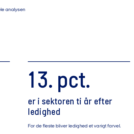
le analysen
13. pct.
er i sektoren ti år efter
ledighed
For de fleste bliver ledighed et varigt farvel.