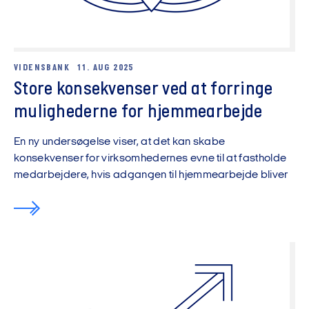
VIDENSBANK
11. AUG 2025
Store konsekvenser ved at forringe
mulighederne for hjemmearbejde
En ny undersøgelse viser, at det kan skabe
konsekvenser for virksomhedernes evne til at fastholde
medarbejdere, hvis adgangen til hjemmearbejde bliver