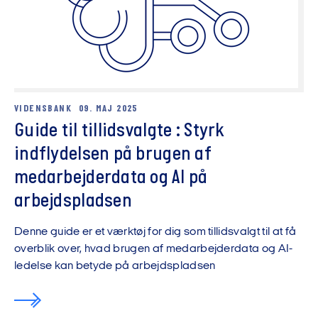
VIDENSBANK
09. MAJ 2025
Guide til tillidsvalgte : Styrk
indflydelsen på brugen af
medarbejderdata og AI på
arbejdspladsen
Denne guide er et værktøj for dig som tillidsvalgt til at få
overblik over, hvad brugen af medarbejderdata og AI-
ledelse kan betyde på arbejdspladsen