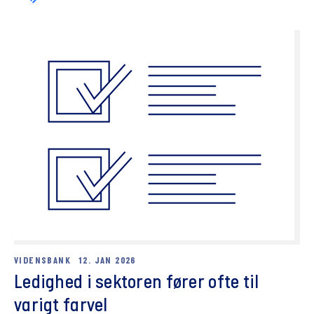
VIDENSBANK
12. JAN 2026
Ledighed i sektoren fører ofte til
varigt farvel