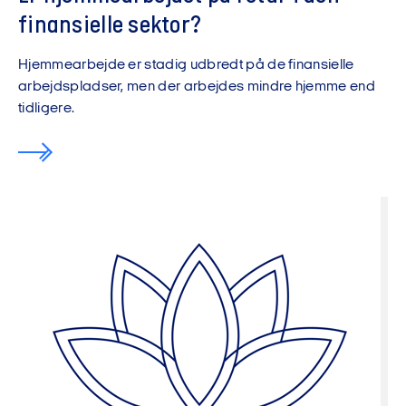
finansielle sektor?
Hjemmearbejde er stadig udbredt på de finansielle
arbejdspladser, men der arbejdes mindre hjemme end
tidligere.