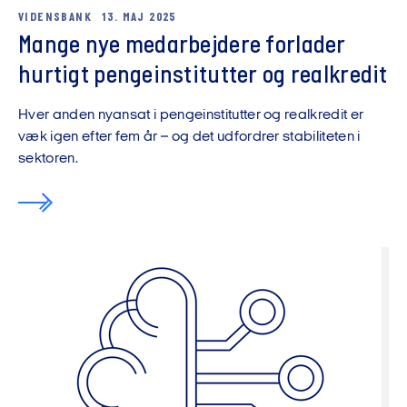
VIDENSBANK
13. MAJ 2025
Mange nye medarbejdere forlader
hurtigt pengeinstitutter og realkredit
Hver anden nyansat i pengeinstitutter og realkredit er
væk igen efter fem år – og det udfordrer stabiliteten i
sektoren.