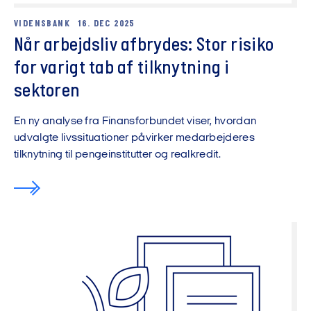
VIDENSBANK
16. DEC 2025
Når arbejdsliv afbrydes: Stor risiko
for varigt tab af tilknytning i
sektoren
En ny analyse fra Finansforbundet viser, hvordan
udvalgte livssituationer påvirker medarbejderes
tilknytning til pengeinstitutter og realkredit.