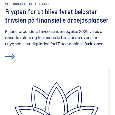
VIDENSBANK
16. APR 2026
Frygten for at blive fyret belaster
trivslen på finansielle arbejdspladser
Finansforbundets Trivselsundersøgelse 2026 viser, at
ansatte i store og fusionerede banker oplever stor
utryghed – særligt inden for IT og specialistfunktioner