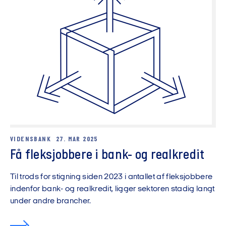
VIDENSBANK
27. MAR 2025
Få fleksjobbere i bank- og realkredit
Til trods for stigning siden 2023 i antallet af fleksjobbere
indenfor bank- og realkredit, ligger sektoren stadig langt
under andre brancher.