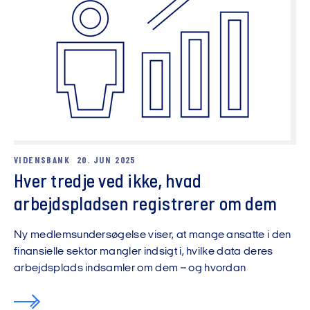
VIDENSBANK
20. JUN 2025
Hver tredje ved ikke, hvad
arbejdspladsen registrerer om dem
Ny medlemsundersøgelse viser, at mange ansatte i den
finansielle sektor mangler indsigt i, hvilke data deres
arbejdsplads indsamler om dem – og hvordan