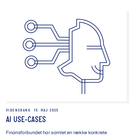
VIDENSBANK
15. MAJ 2025
AI USE-CASES
Finansforbundet har samlet en række konkrete