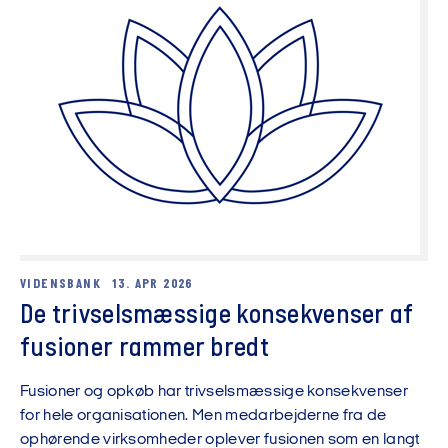
VIDENSBANK
13. APR 2026
De trivselsmæssige konsekvenser af
fusioner rammer bredt
Fusioner og opkøb har trivselsmæssige konsekvenser
for hele organisationen. Men medarbejderne fra de
ophørende virksomheder oplever fusionen som en langt