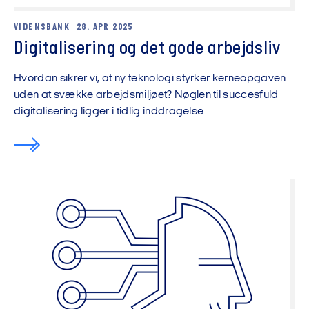
VIDENSBANK
28. APR 2025
Digitalisering og det gode arbejdsliv
Hvordan sikrer vi, at ny teknologi styrker kerneopgaven
uden at svække arbejdsmiljøet? Nøglen til succesfuld
digitalisering ligger i tidlig inddragelse