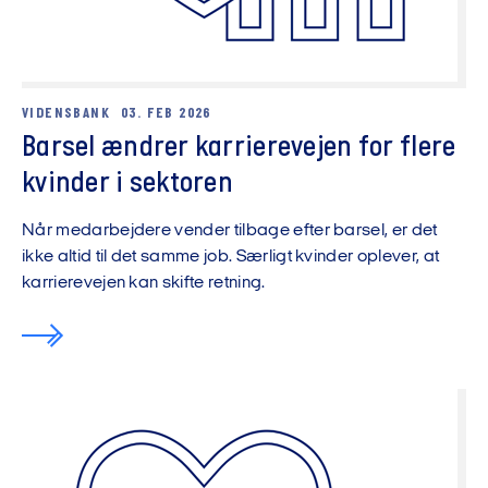
VIDENSBANK
03. FEB 2026
Barsel ændrer karrierevejen for flere
kvinder i sektoren
Når medarbejdere vender tilbage efter barsel, er det
ikke altid til det samme job. Særligt kvinder oplever, at
karrierevejen kan skifte retning.