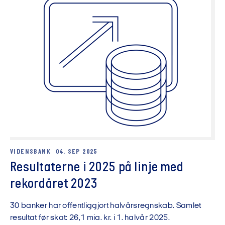
VIDENSBANK
04. SEP 2025
Resultaterne i 2025 på linje med
rekordåret 2023
30 banker har offentliggjort halvårsregnskab. Samlet
resultat før skat: 26,1 mia. kr. i 1. halvår 2025.