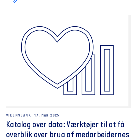
VIDENSBANK
17. MAR 2025
Katalog over data: Værktøjer til at få
overblik over brug af medarbejdernes