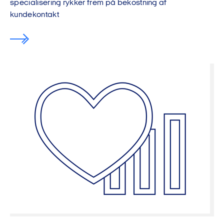
specialisering rykker frem på bekostning af
kundekontakt