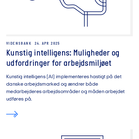
VIDENSBANK
24. APR 2025
Kunstig intelligens: Muligheder og
udfordringer for arbejdsmiljøet
Kunstig intelligens (AI) implementeres hastigt på det
danske arbejdsmarked og ændrer både
medarbejderes arbejdsområder og måden arbejdet
udføres på.