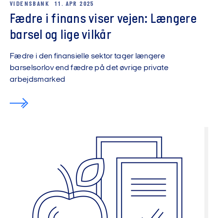
VIDENSBANK
11. APR 2025
Fædre i finans viser vejen: Længere
barsel og lige vilkår
Fædre i den finansielle sektor tager længere
barselsorlov end fædre på det øvrige private
arbejdsmarked