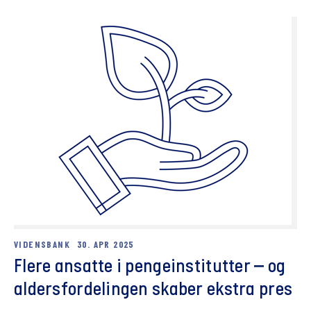
VIDENSBANK
30. APR 2025
Flere ansatte i pengeinstitutter – og
aldersfordelingen skaber ekstra pres