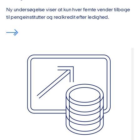
Ny undersøgelse viser at kun hver femte vender tilbage
til pengeinstitutter og realkredit efter ledighed.