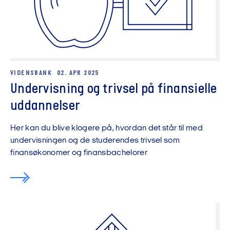
VIDENSBANK
02. APR 2025
Undervisning og trivsel på finansielle
uddannelser
Her kan du blive klogere på, hvordan det står til med
undervisningen og de studerendes trivsel som
finansøkonomer og finansbachelorer