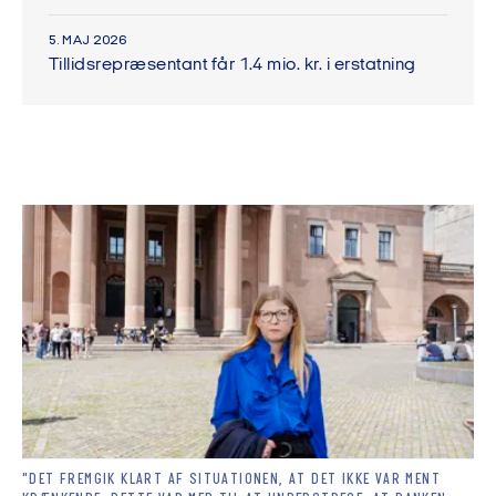
5. MAJ 2026
Tillidsrepræsentant får 1.4 mio. kr. i erstatning
"DET FREMGIK KLART AF SITUATIONEN, AT DET IKKE VAR MENT