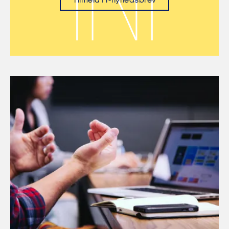
Tilmeld IT-nyhedsbrev