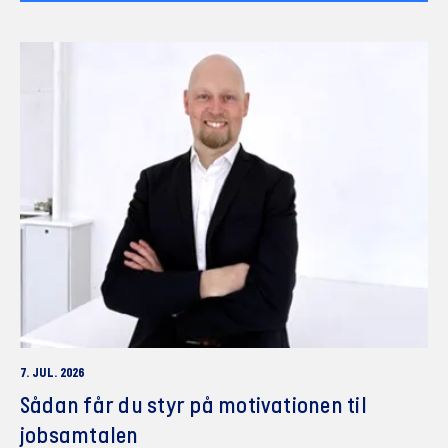
7. JUL. 2026
Sådan får du styr på motivationen til
jobsamtalen