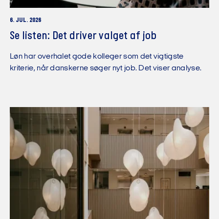
6. JUL. 2026
Se listen: Det driver valget af job
Løn har overhalet gode kolleger som det vigtigste
kriterie, når danskerne søger nyt job. Det viser analyse.