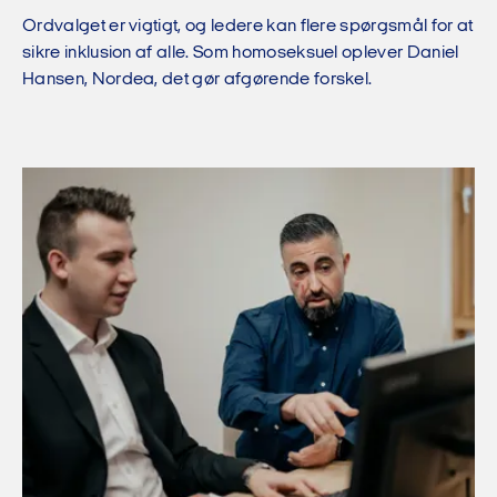
Ordvalget er vigtigt, og ledere kan flere spørgsmål for at
sikre inklusion af alle. Som homoseksuel oplever Daniel
Hansen, Nordea, det gør afgørende forskel.