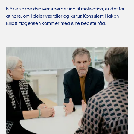
Når en arbejdsgiver spørger ind til motivation, er det for
at høre, om I deler værdier og kultur. Konsulent Hakon
Elliott Mogensen kommer med sine bedste råd.