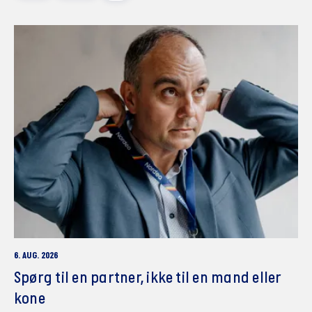
6. AUG. 2026
Spørg til en partner, ikke til en mand eller
kone