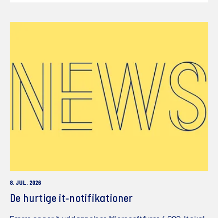
8. JUL. 2026
De hurtige it-notifikationer