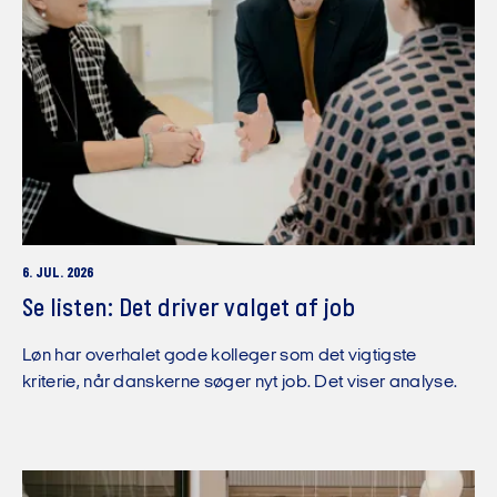
6. JUL. 2026
Se listen: Det driver valget af job
Løn har overhalet gode kolleger som det vigtigste
kriterie, når danskerne søger nyt job. Det viser analyse.