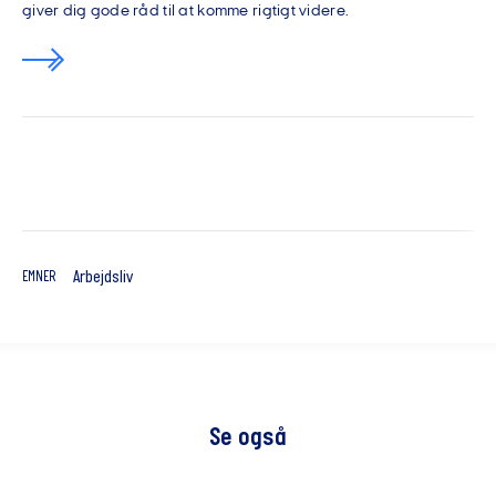
giver dig gode råd til at komme rigtigt videre.
Arbejdsliv
EMNER
Se også