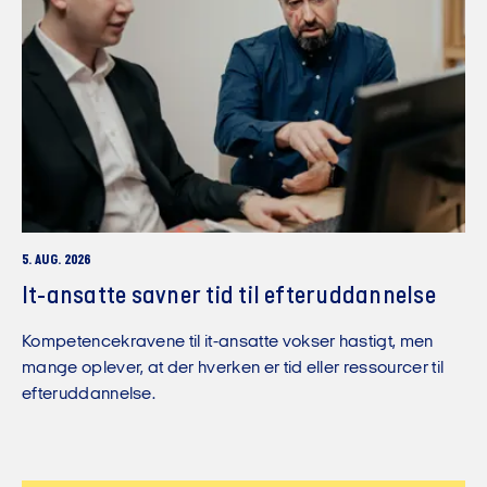
5. AUG. 2026
It-ansatte savner tid til efteruddannelse
Kompetencekravene til it-ansatte vokser hastigt, men
mange oplever, at der hverken er tid eller ressourcer til
efteruddannelse.