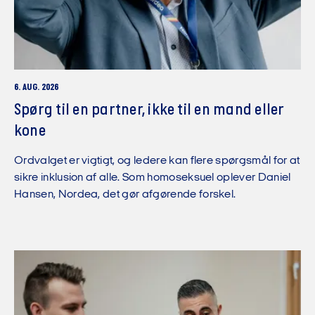
6. AUG. 2026
Spørg til en partner, ikke til en mand eller
kone
Ordvalget er vigtigt, og ledere kan flere spørgsmål for at
sikre inklusion af alle. Som homoseksuel oplever Daniel
Hansen, Nordea, det gør afgørende forskel.