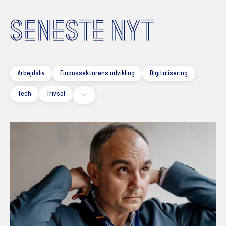
SENESTE NYT
Arbejdsliv
Finanssektorens udvikling
Digitalisering
Tech
Trivsel