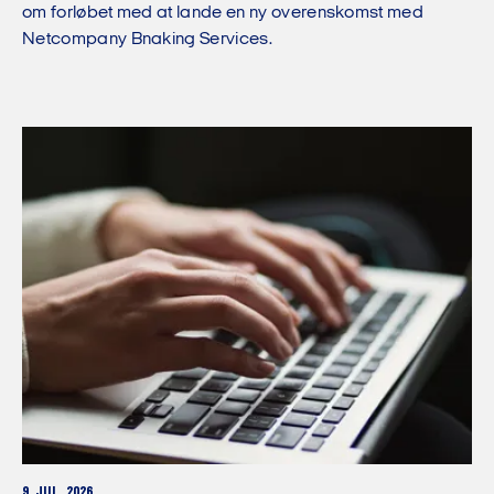
om forløbet med at lande en ny overenskomst med
Netcompany Bnaking Services.
9. JUL. 2026