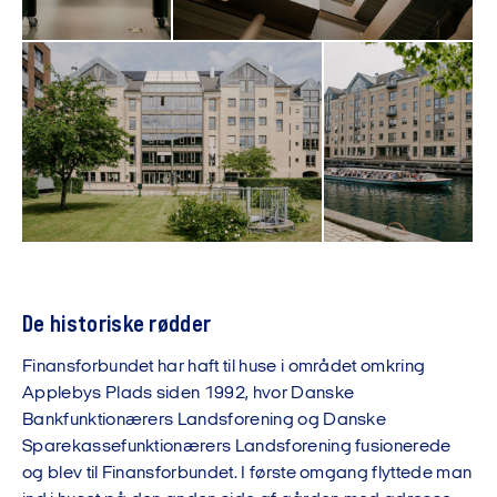
De historiske rødder
Finansforbundet har haft til huse i området omkring
Applebys Plads siden 1992, hvor Danske
Bankfunktionærers Landsforening og Danske
Sparekassefunktionærers Landsforening fusionerede
og blev til Finansforbundet. I første omgang flyttede man