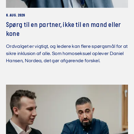
6. AUG. 2026
Spørg til en partner, ikke til en mand eller
kone
Ordvalget er vigtigt, og ledere kan flere spørgsmål for at
sikre inklusion af alle. Som homoseksuel oplever Daniel
Hansen, Nordea, det gør afgørende forskel.