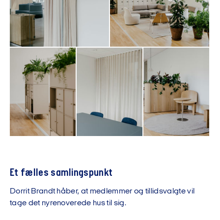
Et fælles samlingspunkt
Dorrit Brandt håber, at medlemmer og tillidsvalgte vil
tage det nyrenoverede hus til sig.