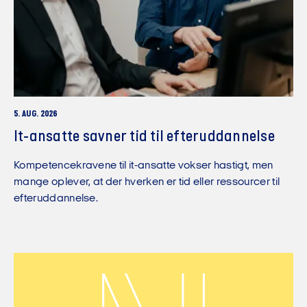
5. AUG. 2026
It-ansatte savner tid til efteruddannelse
Kompetencekravene til it-ansatte vokser hastigt, men
mange oplever, at der hverken er tid eller ressourcer til
efteruddannelse.