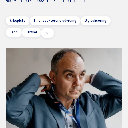
Arbejdsliv
Finanssektorens udvikling
Digitalisering
Tech
Trivsel