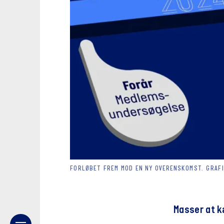
FORLØBET FREM MOD EN NY OVERENSKOMST. GRAF
Masser at 