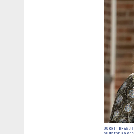
DORRIT BRANDT 