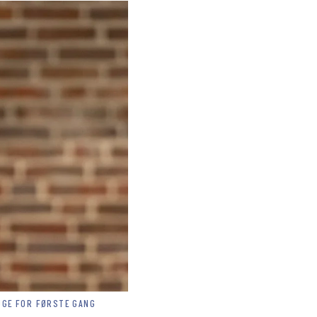
UGE FOR FØRSTE GANG