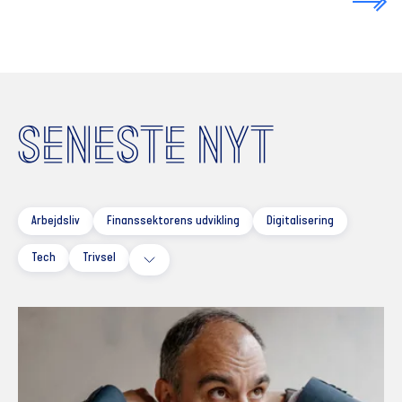
SENESTE NYT
Arbejdsliv
Finanssektorens udvikling
Digitalisering
Tech
Trivsel