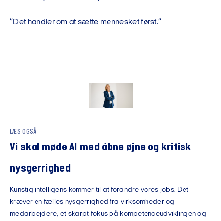
”Det handler om at sætte mennesket først.”
LÆS OGSÅ
Vi skal møde AI med åbne øjne og kritisk
nysgerrighed
Kunstig intelligens kommer til at forandre vores jobs. Det
kræver en fælles nysgerrighed fra virksomheder og
medarbejdere, et skarpt fokus på kompetenceudviklingen og