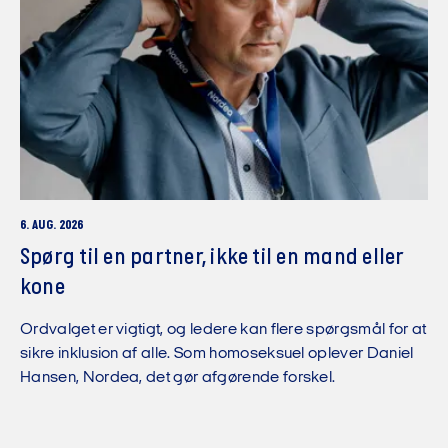
6. AUG. 2026
Spørg til en partner, ikke til en mand eller
kone
Ordvalget er vigtigt, og ledere kan flere spørgsmål for at
sikre inklusion af alle. Som homoseksuel oplever Daniel
Hansen, Nordea, det gør afgørende forskel.