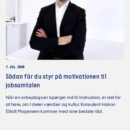
7. JUL. 2026
Sådan får du styr på motivationen til
jobsamtalen
Når en arbejdsgiver spørger ind til motivation, er det for
at høre, om I deler værdier og kultur. Konsulent Hakon
Elliott Mogensen kommer med sine bedste råd.