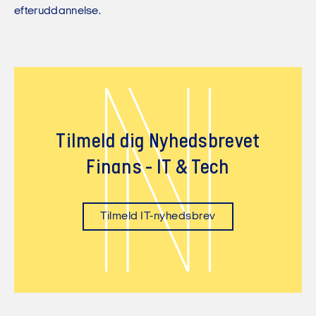
efteruddannelse.
N
Tilmeld dig Nyhedsbrevet
Finans - IT & Tech
Tilmeld IT-nyhedsbrev