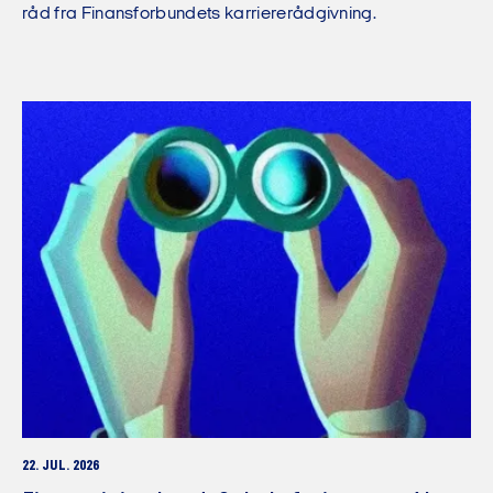
råd fra Finansforbundets karriererådgivning.
22. JUL. 2026