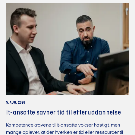
5. AUG. 2026
It-ansatte savner tid til efteruddannelse
Kompetencekravene til it-ansatte vokser hastigt, men
mange oplever, at der hverken er tid eller ressourcer til