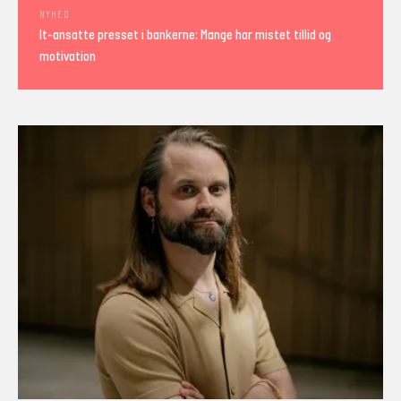
NYHED
It-ansatte presset i bankerne: Mange har mistet tillid og
motivation