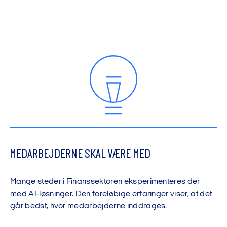
MEDARBEJDERNE SKAL VÆRE MED
Mange steder i Finanssektoren eksperimenteres der
med AI-løsninger. Den foreløbige erfaringer viser, at det
går bedst, hvor medarbejderne inddrages.