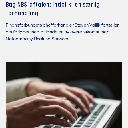
Bag NBS-aftalen: Indblik i en særlig
forhandling
Finansforbundets chefforhandler Steven Vallik fortæller
om forløbet med at lande en ny overenskomst med
Netcompany Bnaking Services.