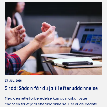
23. JUL. 2026
5 råd: Sådan får du ja til efteruddannelse
Med den rette forberedelse kan du markant øge
chancen for et ja til efteruddannelse. Her er de bedste