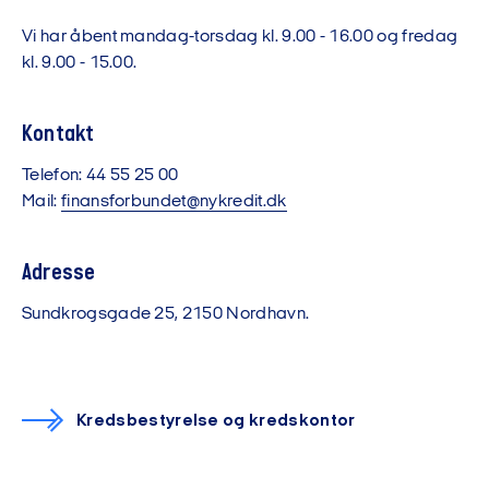
Vi har åbent mandag-torsdag kl. 9.00 - 16.00 og fredag
kl. 9.00 - 15.00.
Kontakt
Telefon: 44 55 25 00
Mail:
finansforbundet@nykredit.dk
Adresse
Sundkrogsgade 25, 2150 Nordhavn.
Kredsbestyrelse og kredskontor