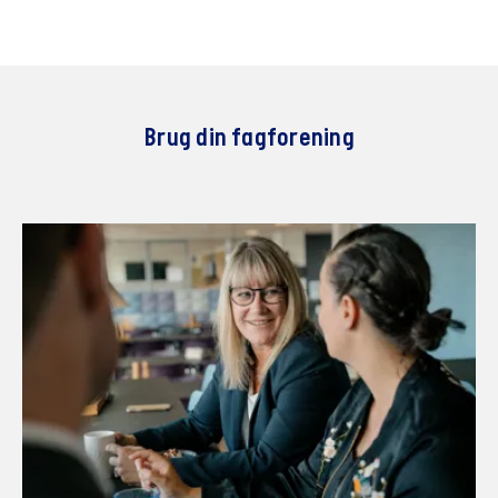
Brug din fagforening