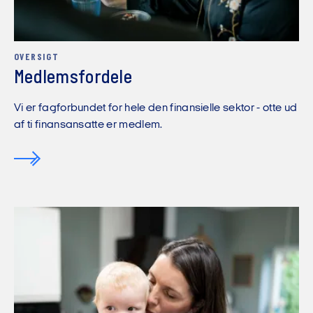
OVERSIGT
Medlemsfordele
Vi er fagforbundet for hele den finansielle sektor - otte ud
af ti finansansatte er medlem.