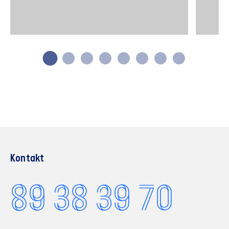
Kontakt
89 38 39 70