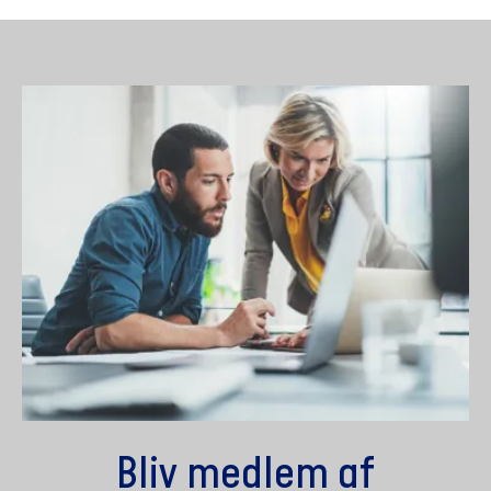
Bliv medlem af