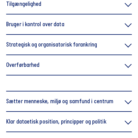
Tilgængelighed
Bruger i kontrol over data
Strategisk og organisatorisk forankring
Overførbarhed
events
Sætter menneske, miljø og samfund i centrum
Klar dataetisk position, principper og politik