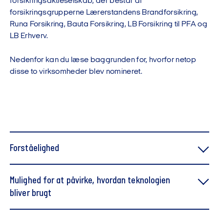
forsikringsaktieselskab, der består af
forsikringsgrupperne Lærerstandens Brandforsikring,
Runa Forsikring, Bauta Forsikring, LB Forsikring til PFA og
LB Erhverv.
Nedenfor kan du læse baggrunden for, hvorfor netop
disse to virksomheder blev nomineret.
Forståelighed
Mulighed for at påvirke, hvordan teknologien
bliver brugt