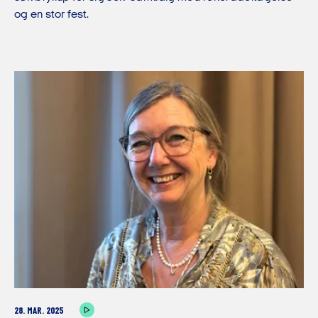
og en stor fest.
28. MAR. 2025