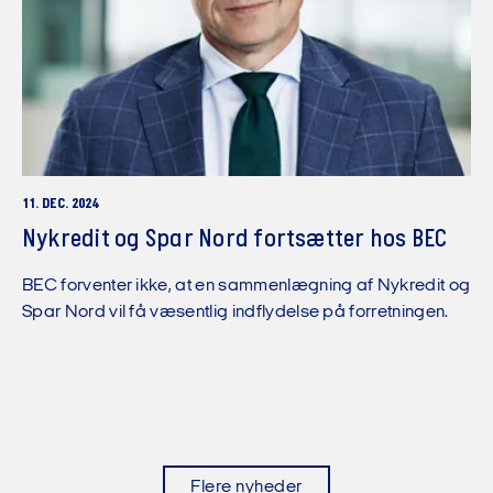
11. DEC. 2024
Nykredit og Spar Nord fortsætter hos BEC
BEC forventer ikke, at en sammenlægning af Nykredit og
Spar Nord vil få væsentlig indflydelse på forretningen.
Flere nyheder