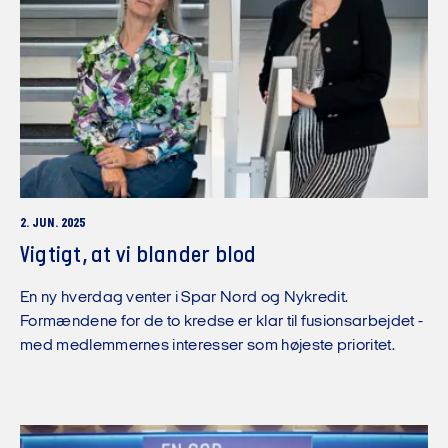
2. JUN. 2025
Vigtigt, at vi blander blod
En ny hverdag venter i Spar Nord og Nykredit.
Formændene for de to kredse er klar til fusionsarbejdet -
med medlemmernes interesser som højeste prioritet.