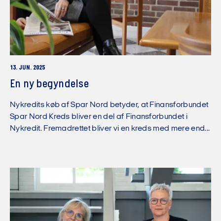
13. JUN. 2025
En ny begyndelse
Nykredits køb af Spar Nord betyder, at Finansforbundet
Spar Nord Kreds bliver en del af Finansforbundet i
Nykredit. Fremadrettet bliver vi en kreds med mere end...