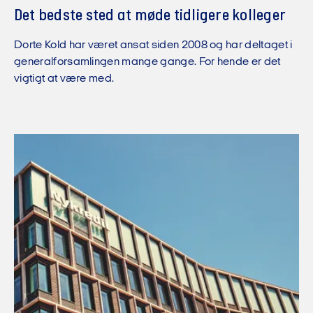
Det bedste sted at møde tidligere kolleger
Dorte Kold har været ansat siden 2008 og har deltaget i
generalforsamlingen mange gange. For hende er det
vigtigt at være med.