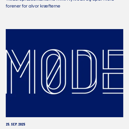
forener for alvor kræfterne
25. SEP. 2025