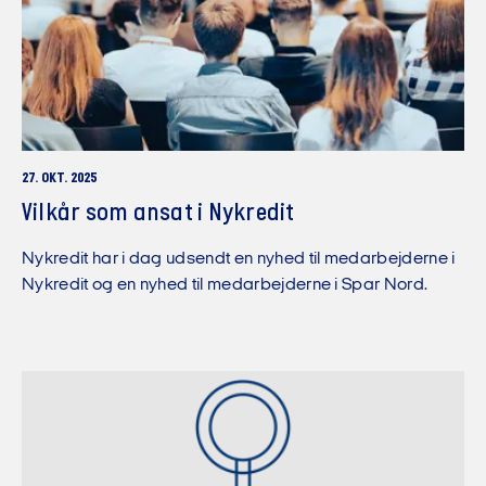
27. OKT. 2025
Vilkår som ansat i Nykredit
Nykredit har i dag udsendt en nyhed til medarbejderne i
Nykredit og en nyhed til medarbejderne i Spar Nord.