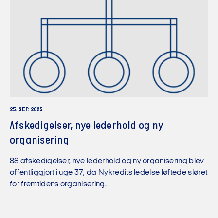
25. SEP. 2025
Afskedigelser, nye lederhold og ny
organisering
88 afskedigelser, nye lederhold og ny organisering blev
offentliggjort i uge 37, da Nykredits ledelse løftede sløret
for fremtidens organisering.