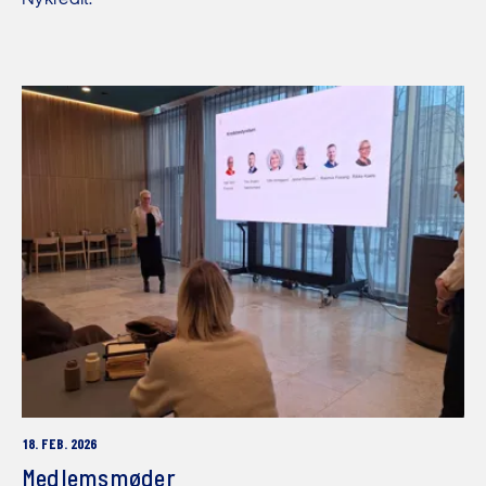
18. FEB. 2026
Medlemsmøder