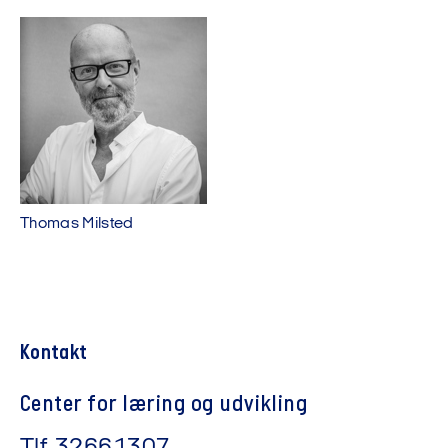
Thomas Milsted
Kontakt
Center for læring og udvikling