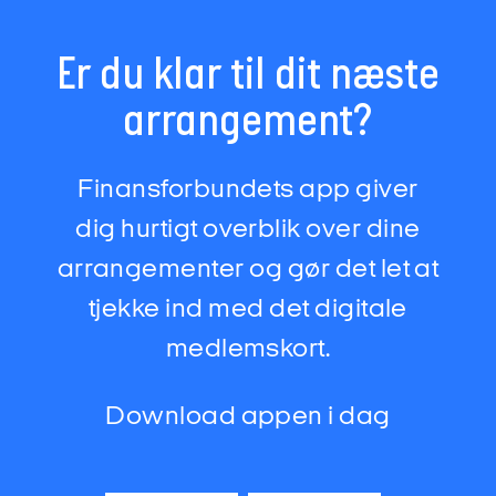
Er du klar til dit næste
arrangement?
Finansforbundets app giver
dig hurtigt overblik over dine
arrangementer og gør det let at
tjekke ind med det digitale
medlemskort.
Download appen i dag