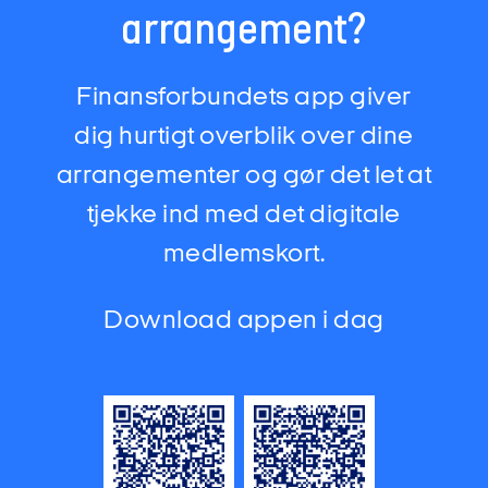
arrangement?
Finansforbundets app giver
dig hurtigt overblik over dine
arrangementer og gør det let at
tjekke ind med det digitale
medlemskort.
Download appen i dag