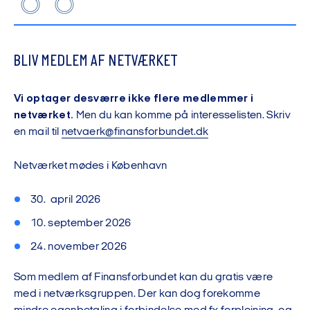
BLIV MEDLEM AF NETVÆRKET
Vi optager desværre ikke flere medlemmer i
netværket.
Men du kan komme på interesselisten. Skriv
en mail til
netvaerk@finansforbundet.dk
Netværket mødes i København
30. april 2026
10. september 2026
24. november 2026
Som medlem af Finansforbundet kan du gratis være
med i netværksgruppen. Der kan dog forekomme