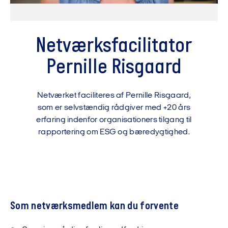
Netværksfacilitator
Pernille Risgaard
Netværket faciliteres af Pernille Risgaard,
som er selvstændig rådgiver med +20 års
erfaring indenfor organisationers tilgang til
rapportering om ESG og bæredygtighed.
Som netværksmedlem kan du forvente