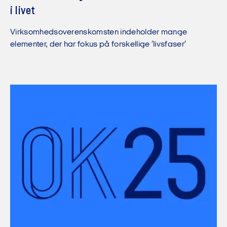
i livet
Virksomhedsoverenskomsten indeholder mange
elementer, der har fokus på forskellige ’livsfaser’