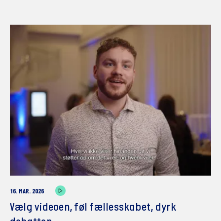
16. MAR. 2026
Vælg videoen, føl fællesskabet, dyrk