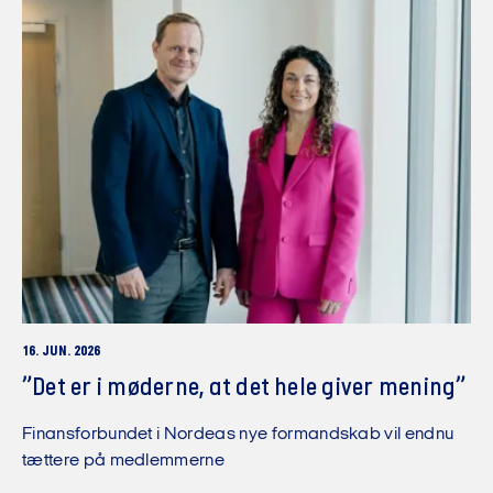
16. JUN. 2026
”Det er i møderne, at det hele giver mening”
Finansforbundet i Nordeas nye formandskab vil endnu
tættere på medlemmerne