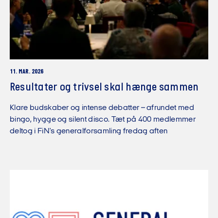
11. MAR. 2026
Resultater og trivsel skal hænge sammen
Klare budskaber og intense debatter – afrundet med
bingo, hygge og silent disco. Tæt på 400 medlemmer
deltog i FiN's generalforsamling fredag aften