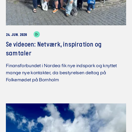
24. JUN. 2026
Se videoen: Netværk, inspiration og
samtaler
Finansforbundet i Nordea fik nye indspark og knyttet
mange nye kontakter, da bestyrelsen deltog på
Folkemødet på Bornholm