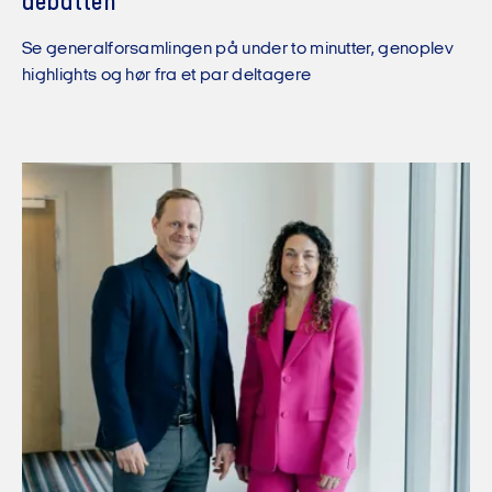
debatten
Se generalforsamlingen på under to minutter, genoplev
highlights og hør fra et par deltagere