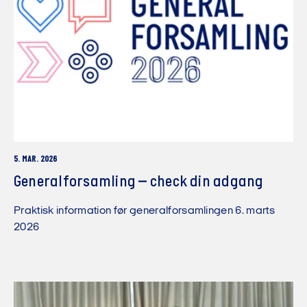
5. MAR. 2026
Generalforsamling – check din adgang
Praktisk information før generalforsamlingen 6. marts
2026