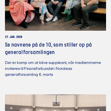
27. JAN. 2026
Se navnene på de 10, som stiller op på
generalforsamlingen
Der er kamp om at blive suppleant, når medlemmerne
inviteres til Finansforbundet i Nordeas
generalforsamling 6. marts