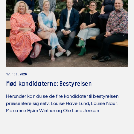
17. FEB. 2026
Mød kandidaterne: Bestyrelsen
Herunder kan du se de fire kandidater til bestyrelsen
præsentere sig selv: Louise Have Lund, Louise Naur,
Marianne Bjørn Winther og Ole Lund Jensen