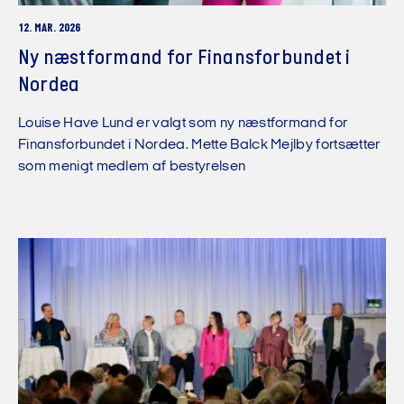
12. MAR. 2026
Ny næstformand for Finansforbundet i
Nordea
Louise Have Lund er valgt som ny næstformand for
Finansforbundet i Nordea. Mette Balck Mejlby fortsætter
som menigt medlem af bestyrelsen