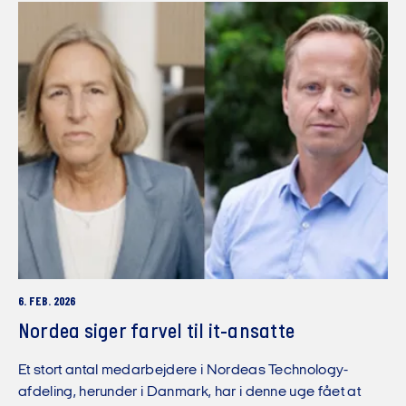
6. FEB. 2026
Nordea siger farvel til it-ansatte
Et stort antal medarbejdere i Nordeas Technology-
afdeling, herunder i Danmark, har i denne uge fået at