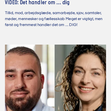
VIDEO: Det handler om … dig
Tillid, mod, arbejdsglæde, samarbejde, sjov, samtaler,
møder, mennesker og fællesskab Meget er vigtigt, men
først og fremmest handler det om … DIG!