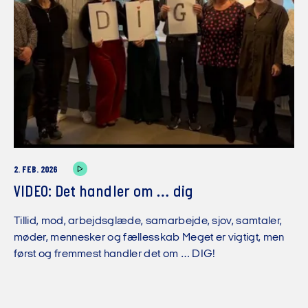
2. FEB. 2026
VIDEO: Det handler om … dig
Tillid, mod, arbejdsglæde, samarbejde, sjov, samtaler,
møder, mennesker og fællesskab Meget er vigtigt, men
først og fremmest handler det om … DIG!