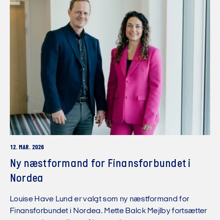
12. MAR. 2026
Ny næstformand for Finansforbundet i
Nordea
Louise Have Lund er valgt som ny næstformand for
Finansforbundet i Nordea. Mette Balck Mejlby fortsætter