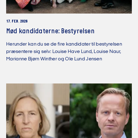
17. FEB. 2026
Mød kandidaterne: Bestyrelsen
Herunder kan du se de fire kandidater til bestyrelsen
præsentere sig selv: Louise Have Lund, Louise Naur,
Marianne Bjørn Winther og Ole Lund Jensen