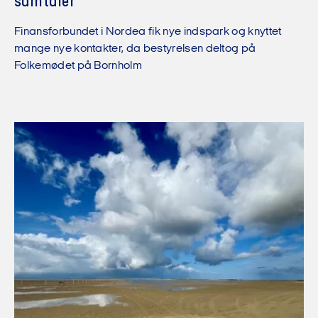
samtaler
Finansforbundet i Nordea fik nye indspark og knyttet
mange nye kontakter, da bestyrelsen deltog på
Folkemødet på Bornholm