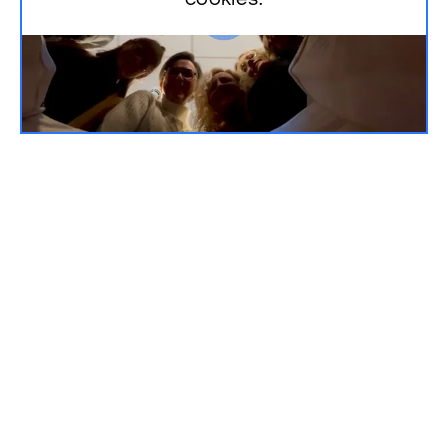
cookies.