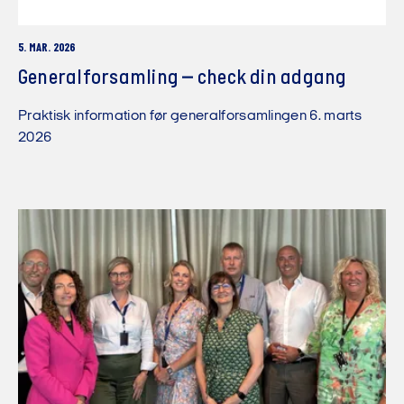
5. MAR. 2026
Generalforsamling – check din adgang
Praktisk information før generalforsamlingen 6. marts
2026