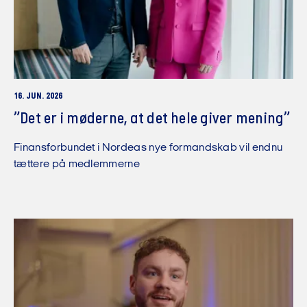
16. JUN. 2026
”Det er i møderne, at det hele giver mening”
Finansforbundet i Nordeas nye formandskab vil endnu
tættere på medlemmerne