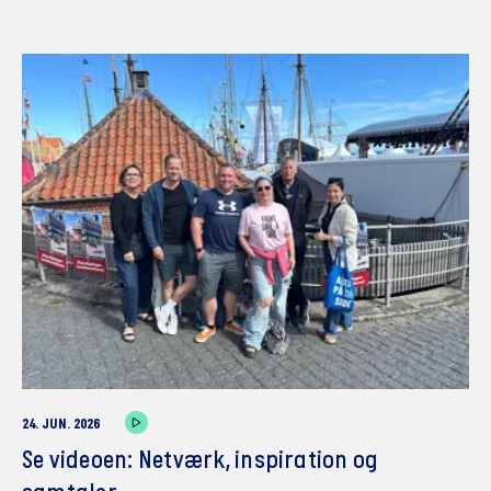
24. JUN. 2026
Se videoen: Netværk, inspiration og