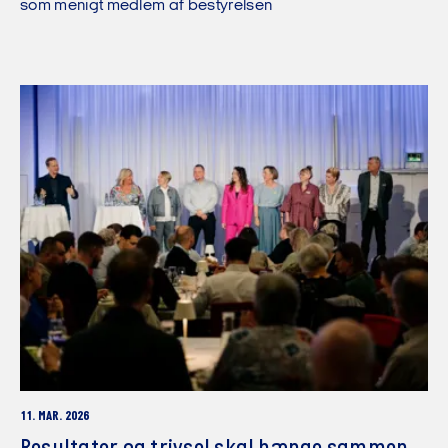
som menigt medlem af bestyrelsen
11. MAR. 2026