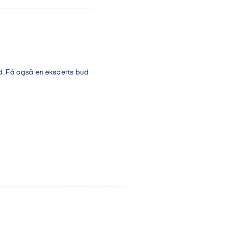
ed. Få også en eksperts bud