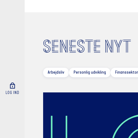
SENESTE NYT
Arbejdsliv
Personlig udvikling
Finanssektor
LOG IND