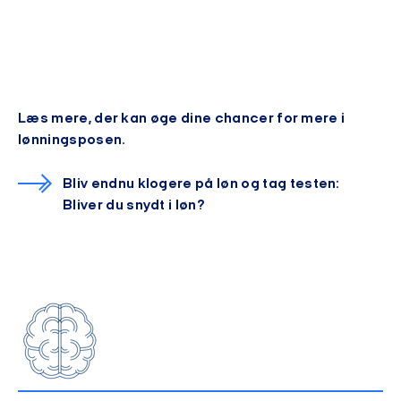
Læs mere, der kan øge dine chancer for mere i
lønningsposen.
Bliv endnu klogere på løn og tag testen:
Bliver du snydt i løn?