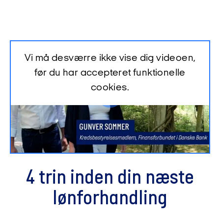
Vi må desværre ikke vise dig videoen,
før du har accepteret funktionelle
cookies.
4 trin inden din næste
lønforhandling