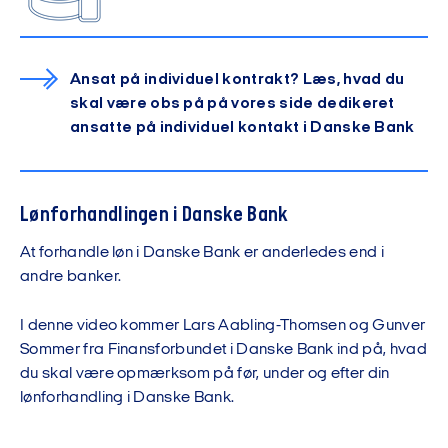
Ansat på individuel kontrakt? Læs, hvad du
skal være obs på på vores side dedikeret
ansatte på individuel kontakt i Danske Bank
Lønforhandlingen i Danske Bank
At forhandle løn i Danske Bank er anderledes end i
andre banker.
I denne video kommer Lars Aabling-Thomsen og Gunver
Sommer fra Finansforbundet i Danske Bank ind på, hvad
du skal være opmærksom på før, under og efter din
lønforhandling i Danske Bank.