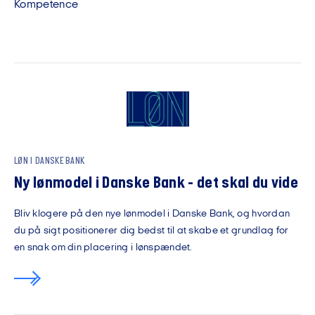
Kompetence
LØN I DANSKE BANK
Ny lønmodel i Danske Bank - det skal du vide
Bliv klogere på den nye lønmodel i Danske Bank, og hvordan
du på sigt positionerer dig bedst til at skabe et grundlag for
en snak om din placering i lønspændet.