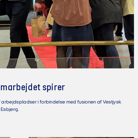
marbejdet spirer
 arbejdspladser i forbindelse med fusionen af Vestjysk
 Esbjerg.