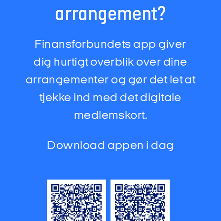
arrangement?
Finansforbundets app giver
dig hurtigt overblik over dine
arrangementer og gør det let at
tjekke ind med det digitale
medlemskort.
Download appen i dag