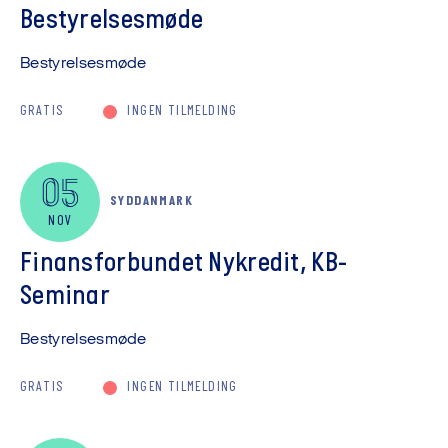
Bestyrelsesmøde
Bestyrelsesmøde
GRATIS
INGEN TILMELDING
05
SYDDANMARK
NOV
Finansforbundet Nykredit, KB-
Seminar
Bestyrelsesmøde
GRATIS
INGEN TILMELDING