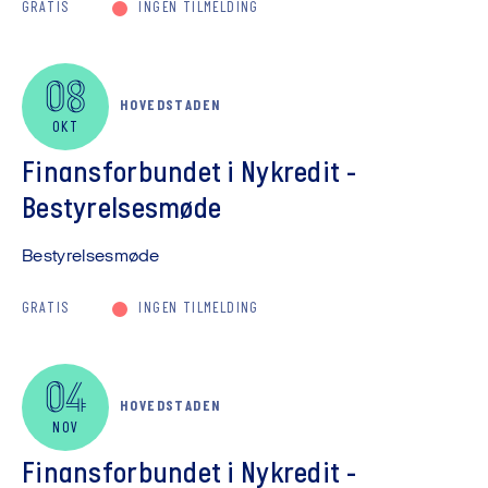
GRATIS
INGEN TILMELDING
08
HOVEDSTADEN
OKT
Finansforbundet i Nykredit -
Bestyrelsesmøde
Bestyrelsesmøde
GRATIS
INGEN TILMELDING
04
HOVEDSTADEN
NOV
Finansforbundet i Nykredit -