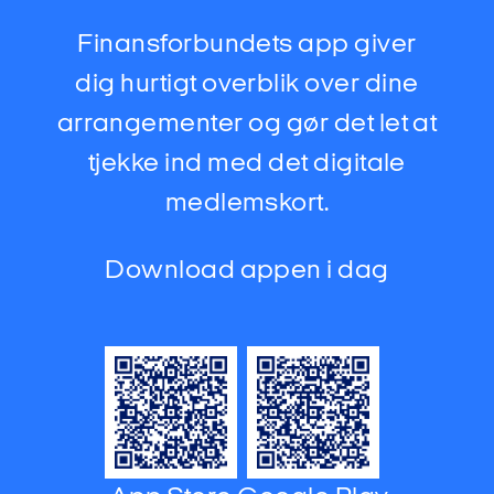
Finansforbundets app giver
dig hurtigt overblik over dine
arrangementer og gør det let at
tjekke ind med det digitale
medlemskort.
Download appen i dag