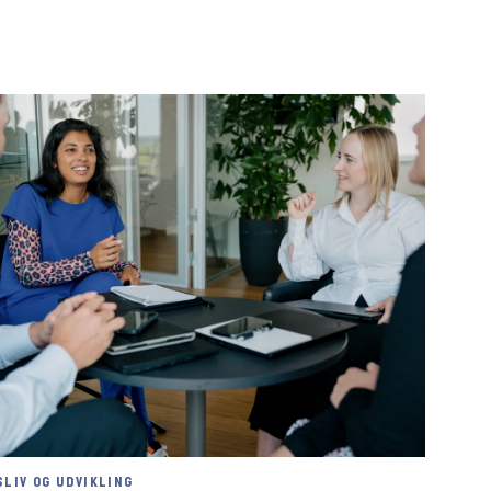
LIV OG UDVIKLING