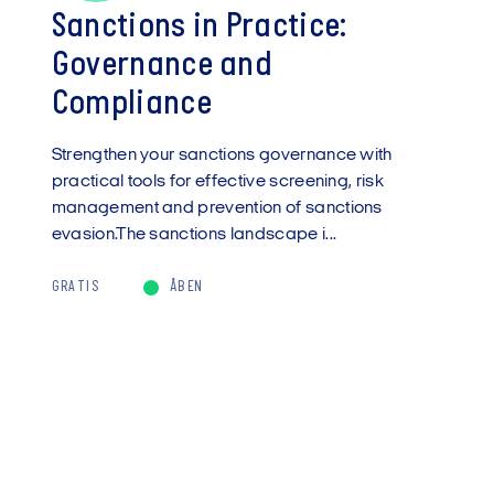
Sanctions in Practice:
Governance and
Compliance
Strengthen your sanctions governance with
practical tools for effective screening, risk
management and prevention of sanctions
evasion.The sanctions landscape i...
GRATIS
ÅBEN