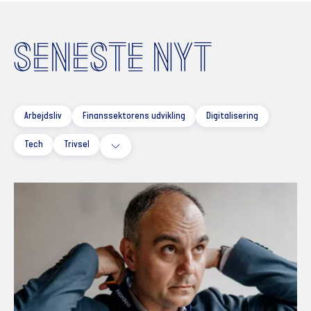
SENESTE NYT
Arbejdsliv
Finanssektorens udvikling
Digitalisering
Tech
Trivsel