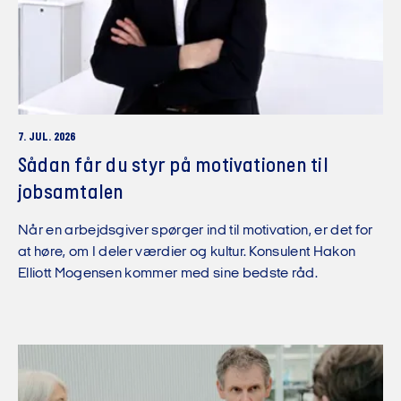
7. JUL. 2026
Sådan får du styr på motivationen til
jobsamtalen
Når en arbejdsgiver spørger ind til motivation, er det for
at høre, om I deler værdier og kultur. Konsulent Hakon
Elliott Mogensen kommer med sine bedste råd.