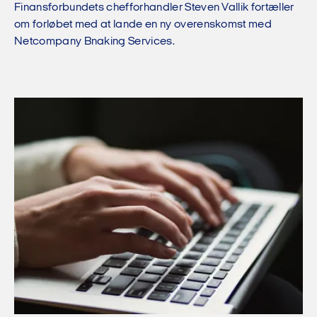
Finansforbundets chefforhandler Steven Vallik fortæller
om forløbet med at lande en ny overenskomst med
Netcompany Bnaking Services.