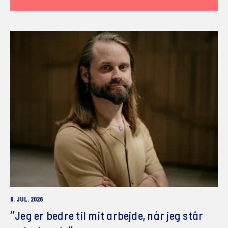
6. JUL. 2026
”Jeg er bedre til mit arbejde, når jeg står