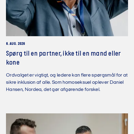
6. AUG. 2026
Spørg til en partner, ikke til en mand eller
kone
Ordvalget er vigtigt, og ledere kan flere spørgsmål for at
sikre inklusion af alle. Som homoseksuel oplever Daniel
Hansen, Nordea, det gør afgørende forskel.