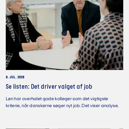
6. JUL. 2026
Se listen: Det driver valget af job
Løn har overhalet gode kolleger som det vigtigste
kriterie, når danskerne søger nyt job. Det viser analyse.