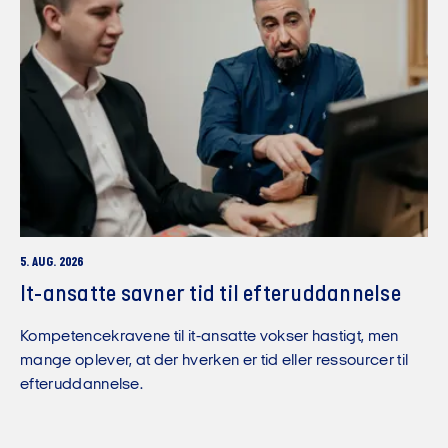
5. AUG. 2026
It-ansatte savner tid til efteruddannelse
Kompetencekravene til it-ansatte vokser hastigt, men
mange oplever, at der hverken er tid eller ressourcer til
efteruddannelse.