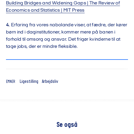
Building Bridges and Widening Gaps | The Review of
Economics and Statistics | MIT Press
4.
Erfaring fra vores nabolande viser, at fædre, der kører
børn ind i daginstitutioner, kommer mere på banen i
forhold til omsorg og ansvar. Det frigør kvinderne til at
tage jobs, der er mindre fleksible.
Ligestilling
Arbejdsliv
EMNER
Se også