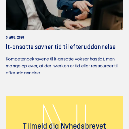
5. AUG. 2026
It-ansatte savner tid til efteruddannelse
Kompetencekravene til it-ansatte vokser hastigt, men
mange oplever, at der hverken er tid eller ressourcer til
efteruddannelse.
Tilmeld dig Nyhedsbrevet