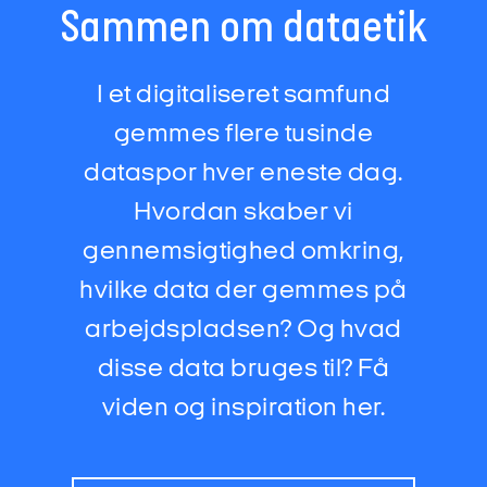
Sammen om dataetik
I et digitaliseret samfund
gemmes flere tusinde
dataspor hver eneste dag.
Hvordan skaber vi
gennemsigtighed omkring,
hvilke data der gemmes på
arbejdspladsen? Og hvad
disse data bruges til? Få
viden og inspiration her.