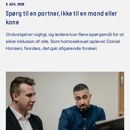
6. AUG. 2026
Spørg til en partner, ikke til en mand eller
kone
Ordvalget er vigtigt, og ledere kan flere spørgsmål for at
sikre inklusion af alle. Som homoseksuel oplever Daniel
Hansen, Nordea, det gør afgørende forskel.