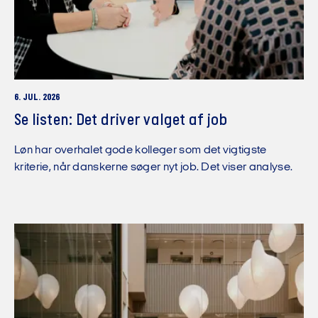
6. JUL. 2026
Se listen: Det driver valget af job
Løn har overhalet gode kolleger som det vigtigste
kriterie, når danskerne søger nyt job. Det viser analyse.