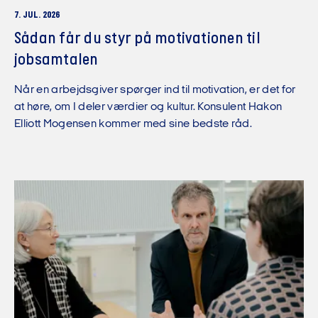
7. JUL. 2026
Sådan får du styr på motivationen til
jobsamtalen
Når en arbejdsgiver spørger ind til motivation, er det for
at høre, om I deler værdier og kultur. Konsulent Hakon
Elliott Mogensen kommer med sine bedste råd.