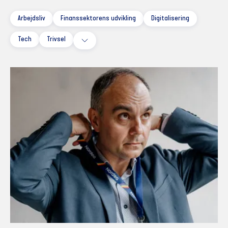
Arbejdsliv
Finanssektorens udvikling
Digitalisering
Tech
Trivsel