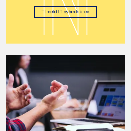
Tilmeld IT-nyhedsbrev