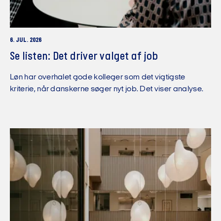
6. JUL. 2026
Se listen: Det driver valget af job
Løn har overhalet gode kolleger som det vigtigste
kriterie, når danskerne søger nyt job. Det viser analyse.