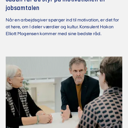
jobsamtalen
Når en arbejdsgiver spørger ind til motivation, er det for
at høre, om I deler værdier og kultur. Konsulent Hakon
Elliott Mogensen kommer med sine bedste råd.