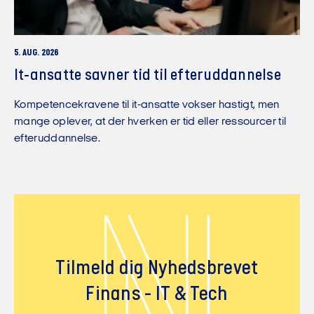
5. AUG. 2026
It-ansatte savner tid til efteruddannelse
Kompetencekravene til it-ansatte vokser hastigt, men
mange oplever, at der hverken er tid eller ressourcer til
efteruddannelse.
N
Tilmeld dig Nyhedsbrevet
Finans - IT & Tech