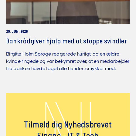
29. JUN. 2026
Bankrådgiver hjalp med at stoppe svindler
Birgitte Holm Sprogø reagerede hurtigt, da en ældre
kvinde ringede og var bekymret over, at en medarbejder
fra banken havde taget alle hendes smykker med.
Tilmeld dig Nyhedsbrevet