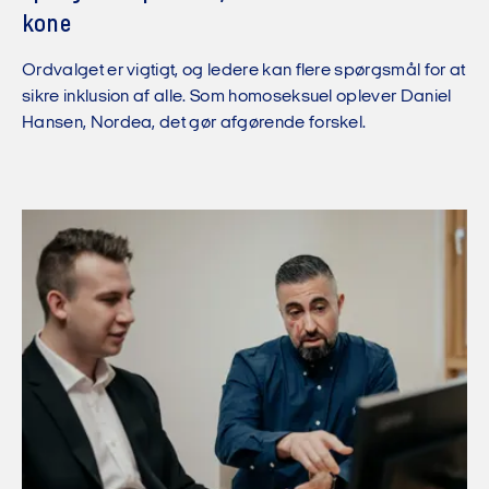
kone
Ordvalget er vigtigt, og ledere kan flere spørgsmål for at
sikre inklusion af alle. Som homoseksuel oplever Daniel
Hansen, Nordea, det gør afgørende forskel.