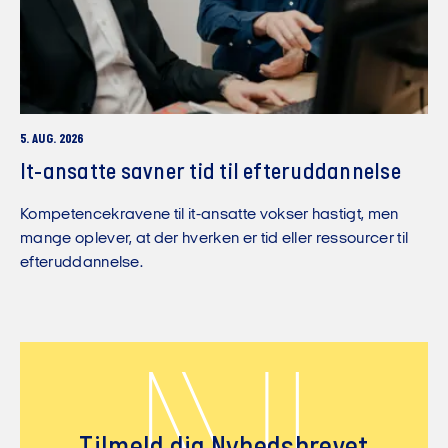
5. AUG. 2026
It-ansatte savner tid til efteruddannelse
Kompetencekravene til it-ansatte vokser hastigt, men
mange oplever, at der hverken er tid eller ressourcer til
efteruddannelse.