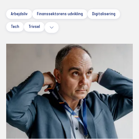
Arbejdsliv
Finanssektorens udvikling
Digitalisering
Tech
Trivsel