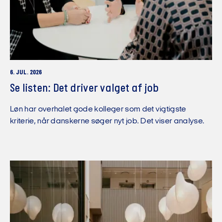
6. JUL. 2026
Se listen: Det driver valget af job
Løn har overhalet gode kolleger som det vigtigste
kriterie, når danskerne søger nyt job. Det viser analyse.