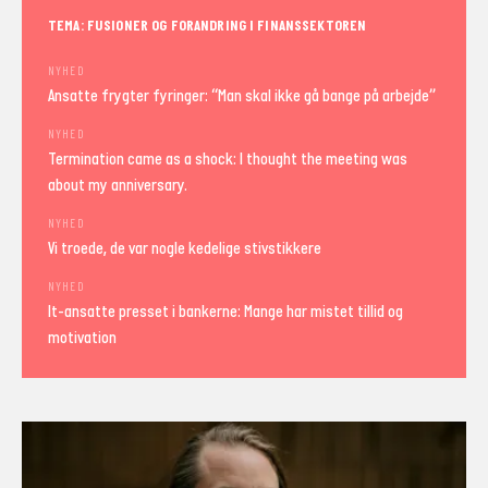
TEMA: FUSIONER OG FORANDRING I FINANSSEKTOREN
NYHED
Ansatte frygter fyringer: “Man skal ikke gå bange på arbejde”
NYHED
Termination came as a shock: I thought the meeting was
about my anniversary.
NYHED
Vi troede, de var nogle kedelige stivstikkere
NYHED
It-ansatte presset i bankerne: Mange har mistet tillid og
motivation