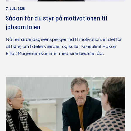
7. JUL. 2026
Sådan får du styr på motivationen til
jobsamtalen
Når en arbejdsgiver spørger ind til motivation, er det for
at høre, om I deler værdier og kultur. Konsulent Hakon
Elliott Mogensen kommer med sine bedste råd.