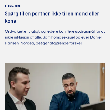
6. AUG. 2026
Spørg til en partner, ikke til en mand eller
kone
Ordvalget er vigtigt, og ledere kan flere spørgsmål for at
sikre inklusion af alle. Som homoseksuel oplever Daniel
Hansen, Nordea, det gør afgørende forskel.