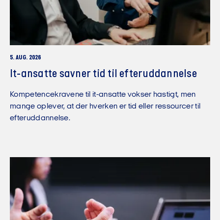
5. AUG. 2026
It-ansatte savner tid til efteruddannelse
Kompetencekravene til it-ansatte vokser hastigt, men
mange oplever, at der hverken er tid eller ressourcer til
efteruddannelse.