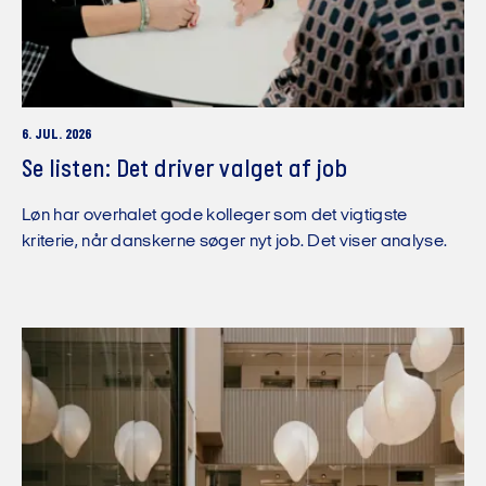
6. JUL. 2026
Se listen: Det driver valget af job
Løn har overhalet gode kolleger som det vigtigste
kriterie, når danskerne søger nyt job. Det viser analyse.