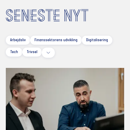
SENESTE NYT
Arbejdsliv
Finanssektorens udvikling
Digitalisering
Tech
Trivsel