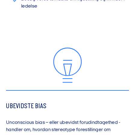
ledelse
UBEVIDSTE BIAS
Unconscious
bias – eller ubevidst forudindtagethed -
handler om
, hvordan stereotype forestillinger om