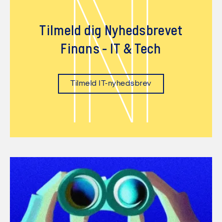
N
Tilmeld dig Nyhedsbrevet
Finans - IT & Tech
Tilmeld IT-nyhedsbrev