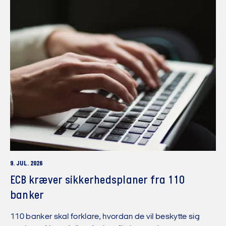
9. JUL. 2026
ECB kræver sikkerhedsplaner fra 110
banker
110 banker skal forklare, hvordan de vil beskytte sig