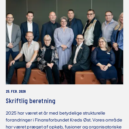
25. FEB. 2026
Skriftlig beretning
2025 har været et år med betydelige strukturelle
forandringer i Finansforbundet Kreds Øst. Vores område
har været præget af opkøb, fusioner og organisatoriske