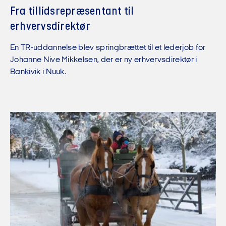
Fra tillidsrepræsentant til
erhvervsdirektør
En TR-uddannelse blev springbrættet til et lederjob for
Johanne Nive Mikkelsen, der er ny erhvervsdirektør i
Bankivik i Nuuk.