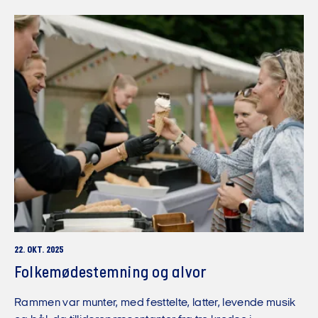
22. OKT. 2025
Folkemødestemning og alvor
Rammen var munter, med festtelte, latter, levende musik