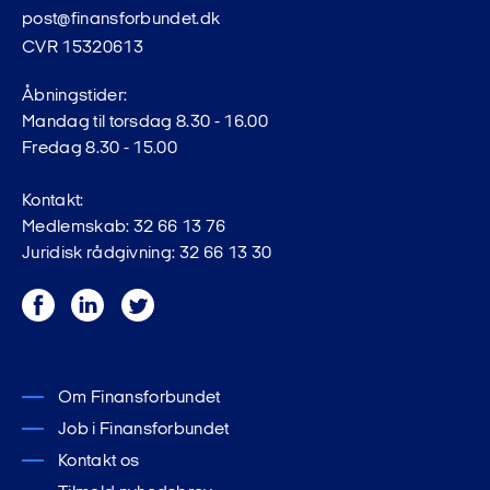
post@finansforbundet.dk
CVR 15320613
Åbningstider:
Mandag til torsdag 8.30 - 16.00
Fredag 8.30 - 15.00
Kontakt:
Medlemskab: 32 66 13 76
Juridisk rådgivning: 32 66 13 30
Facebook
LinkedIn
Twitter
Om Finansforbundet
Job i Finansforbundet
Kontakt os