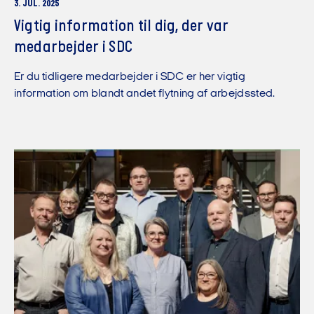
3. JUL. 2025
Vigtig information til dig, der var
medarbejder i SDC
Er du tidligere medarbejder i SDC er her vigtig
information om blandt andet flytning af arbejdssted.