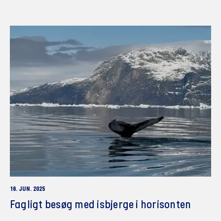
16. JUN. 2025
Fagligt besøg med isbjerge i horisonten