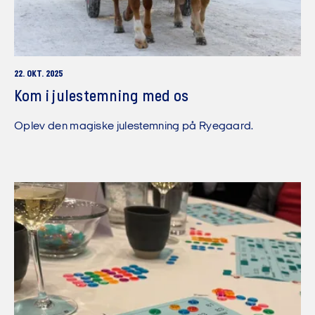
22. OKT. 2025
Kom i julestemning med os
Oplev den magiske julestemning på Ryegaard.