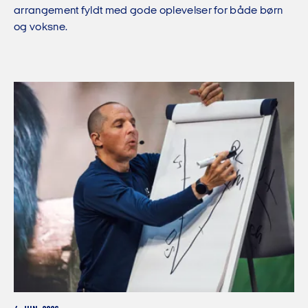
arrangement fyldt med gode oplevelser for både børn
og voksne.