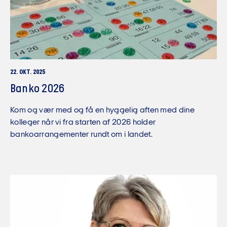
22. OKT. 2025
Banko 2026
Kom og vær med og få en hyggelig aften med dine
kolleger når vi fra starten af 2026 holder
bankoarrangementer rundt om i landet.