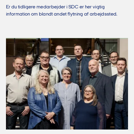
Er du tidligere medarbejder i SDC er her vigtig
information om blandt andet flytning af arbejdssted.