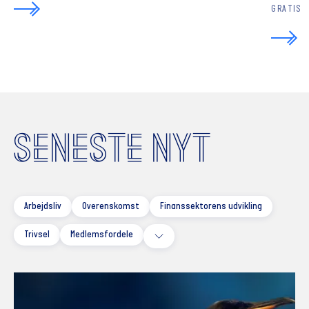
GRATIS
SENESTE NYT
Arbejdsliv
Overenskomst
Finanssektorens udvikling
Trivsel
Medlemsfordele