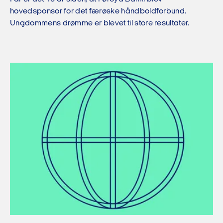
hovedsponsor for det færøske håndboldforbund.
Ungdommens drømme er blevet til store resultater.