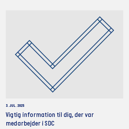
3. JUL. 2025
Vigtig information til dig, der var
medarbejder i SDC