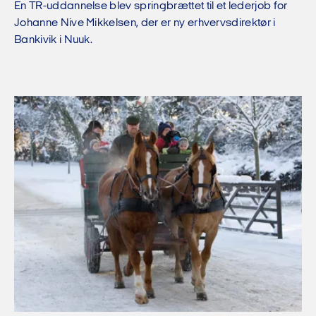
En TR-uddannelse blev springbrættet til et lederjob for
Johanne Nive Mikkelsen, der er ny erhvervsdirektør i
Bankivik i Nuuk.