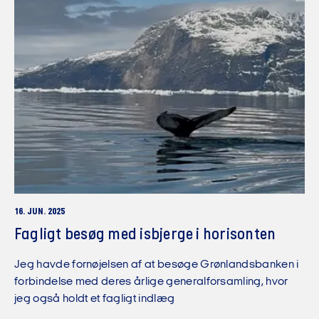
16. JUN. 2025
Fagligt besøg med isbjerge i horisonten
Jeg havde fornøjelsen af at besøge Grønlandsbanken i
forbindelse med deres årlige generalforsamling, hvor
jeg også holdt et fagligt indlæg