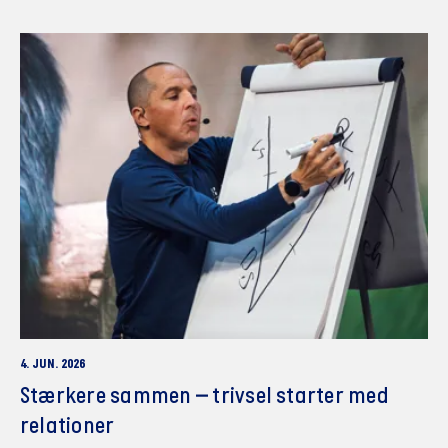
4. JUN. 2026
Stærkere sammen – trivsel starter med
relationer