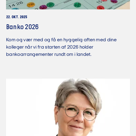
22. OKT. 2025
Banko 2026
Kom og vær med og få en hyggelig aften med dine
kolleger når vi fra starten af 2026 holder
bankoarrangementer rundt om i landet.