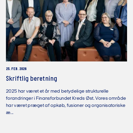
25. FEB. 2026
Skriftlig beretning
2025 har været et år med betydelige strukturelle
forandringer i Finansforbundet Kreds Øst. Vores område
har været præget af opkøb, fusioner og organisatoriske
æ...