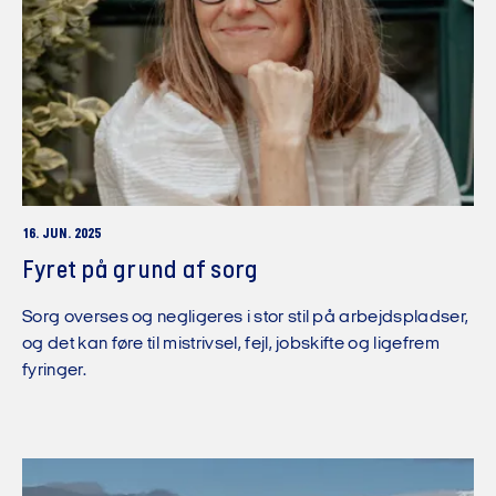
16. JUN. 2025
Fyret på grund af sorg
Sorg overses og negligeres i stor stil på arbejdspladser,
og det kan føre til mistrivsel, fejl, jobskifte og ligefrem
fyringer.