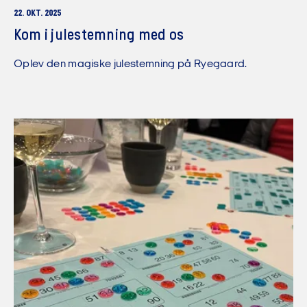
22. OKT. 2025
Kom i julestemning med os
Oplev den magiske julestemning på Ryegaard.