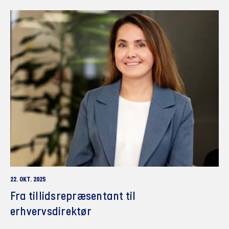
22. OKT. 2025
Fra tillidsrepræsentant til
erhvervsdirektør