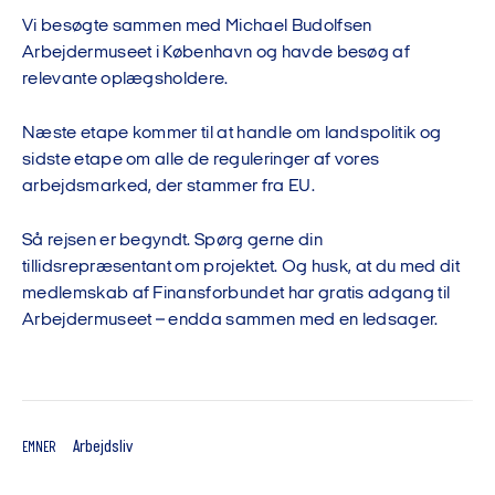
Vi besøgte sammen med Michael Budolfsen
Arbejdermuseet i København og havde besøg af
relevante oplægsholdere.
Næste etape kommer til at handle om landspolitik og
sidste etape om alle de reguleringer af vores
arbejdsmarked, der stammer fra EU.
Så rejsen er begyndt. Spørg gerne din
tillidsrepræsentant om projektet. Og husk, at du med dit
medlemskab af Finansforbundet har gratis adgang til
Arbejdermuseet – endda sammen med en ledsager.
Arbejdsliv
EMNER