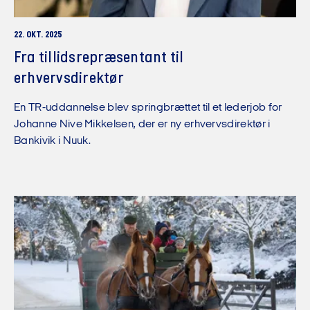
22. OKT. 2025
Fra tillidsrepræsentant til
erhvervsdirektør
En TR-uddannelse blev springbrættet til et lederjob for
Johanne Nive Mikkelsen, der er ny erhvervsdirektør i
Bankivik i Nuuk.