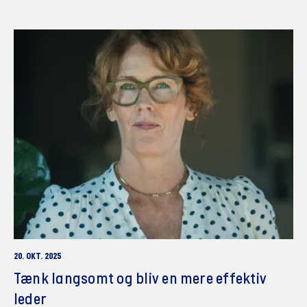
20. OKT. 2025
Tænk langsomt og bliv en mere effektiv
leder