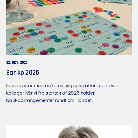
22. OKT. 2025
Banko 2026
Kom og vær med og få en hyggelig aften med dine
kolleger når vi fra starten af 2026 holder
bankoarrangementer rundt om i landet.