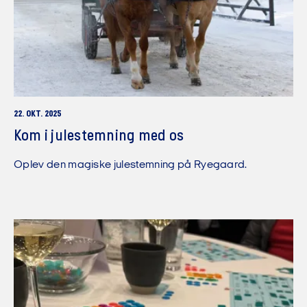
22. OKT. 2025
Kom i julestemning med os
Oplev den magiske julestemning på Ryegaard.