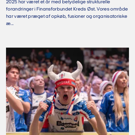
2025 har været et år med betydelige strukturelle
forandringer i Finansforbundet Kreds Øst. Vores område
har været præget af opkøb, fusioner og organisatoriske
æ...