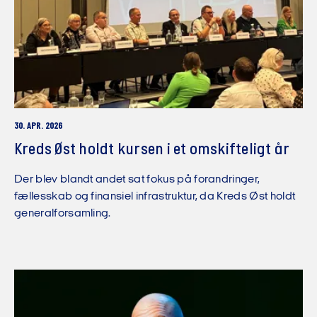
30. APR. 2026
Kreds Øst holdt kursen i et omskifteligt år
Der blev blandt andet sat fokus på forandringer,
fællesskab og finansiel infrastruktur, da Kreds Øst holdt
generalforsamling.