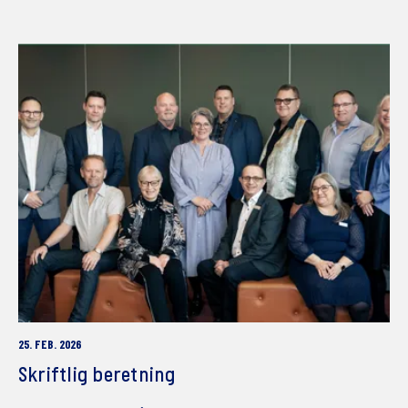
25. FEB. 2026
Skriftlig beretning