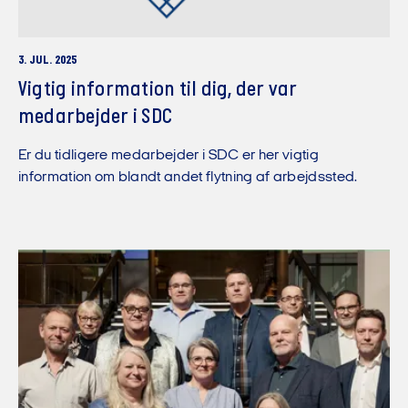
3. JUL. 2025
Vigtig information til dig, der var
medarbejder i SDC
Er du tidligere medarbejder i SDC er her vigtig
information om blandt andet flytning af arbejdssted.