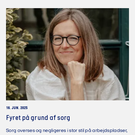
16. JUN. 2025
Fyret på grund af sorg
Sorg overses og negligeres i stor stil på arbejdspladser,