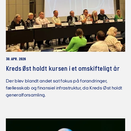
30. APR. 2026
Kreds Øst holdt kursen i et omskifteligt år
Der blev blandt andet sat fokus på forandringer,
fællesskab og finansiel infrastruktur, da Kreds Øst holdt
generalforsamling.