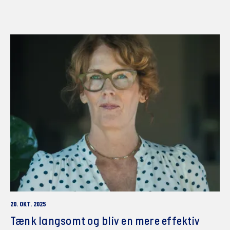
20. OKT. 2025
Tænk langsomt og bliv en mere effektiv