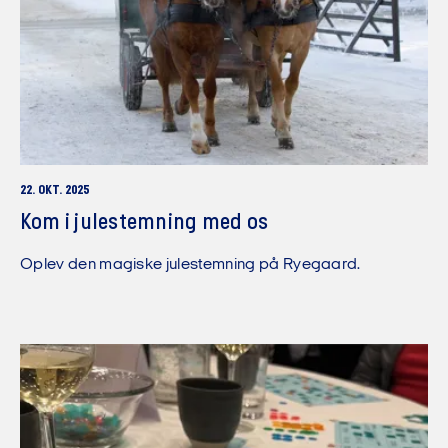
22. OKT. 2025
Kom i julestemning med os
Oplev den magiske julestemning på Ryegaard.