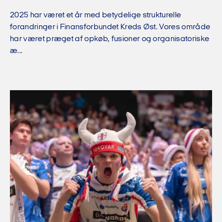
2025 har været et år med betydelige strukturelle
forandringer i Finansforbundet Kreds Øst. Vores område
har været præget af opkøb, fusioner og organisatoriske
æ...