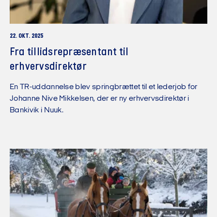
22. OKT. 2025
Fra tillidsrepræsentant til
erhvervsdirektør
En TR-uddannelse blev springbrættet til et lederjob for
Johanne Nive Mikkelsen, der er ny erhvervsdirektør i
Bankivik i Nuuk.