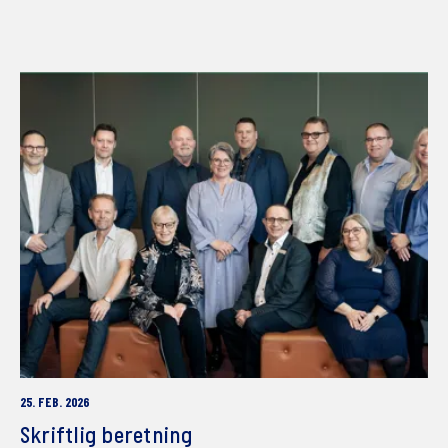
25. FEB. 2026
Skriftlig beretning