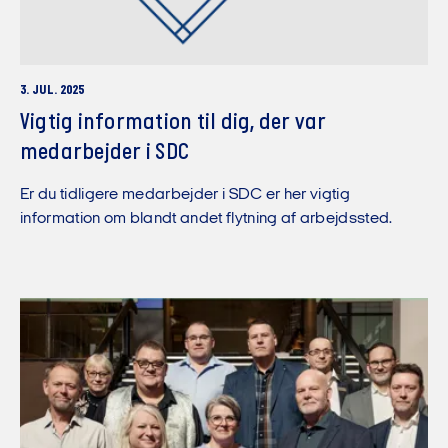
3. JUL. 2025
Vigtig information til dig, der var
medarbejder i SDC
Er du tidligere medarbejder i SDC er her vigtig
information om blandt andet flytning af arbejdssted.