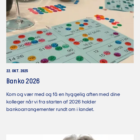
22. OKT. 2025
Banko 2026
Kom og vær med og få en hyggelig aften med dine
kolleger når vi fra starten af 2026 holder
bankoarrangementer rundt om i landet.