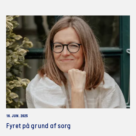
16. JUN. 2025
Fyret på grund af sorg