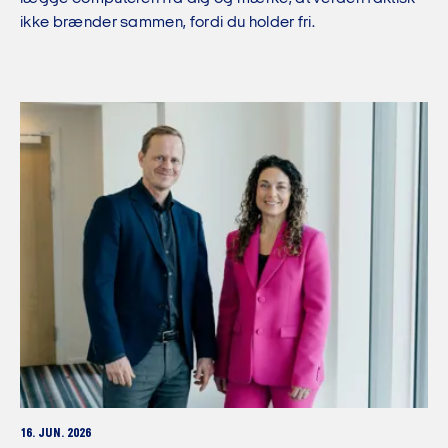
ikke brænder sammen, fordi du holder fri.
16. JUN. 2026