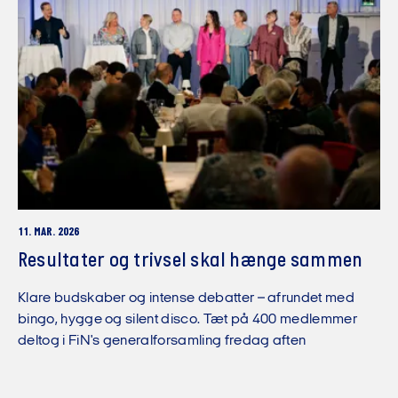
11. MAR. 2026
Resultater og trivsel skal hænge sammen
Klare budskaber og intense debatter – afrundet med
bingo, hygge og silent disco. Tæt på 400 medlemmer
deltog i FiN's generalforsamling fredag aften