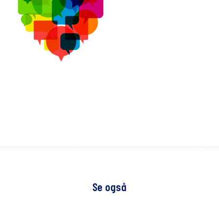
Se også