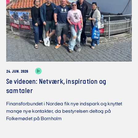
24. JUN. 2026
Se videoen: Netværk, inspiration og
samtaler
Finansforbundet i Nordea fik nye indspark og knyttet
mange nye kontakter, da bestyrelsen deltog på
Folkemødet på Bornholm