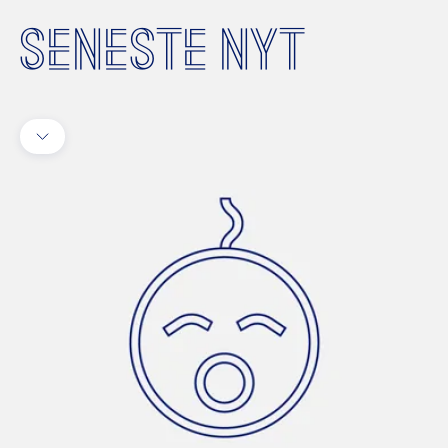
SENESTE NYT