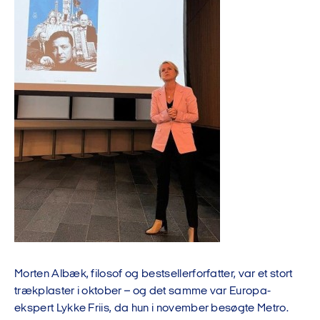
Morten Albæk, filosof og bestsellerforfatter, var et stort
trækplaster i oktober – og det samme var Europa-
ekspert Lykke Friis, da hun i november besøgte Metro.