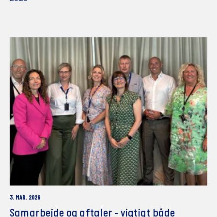
3. MAR. 2026
Samarbejde og aftaler - vigtigt både