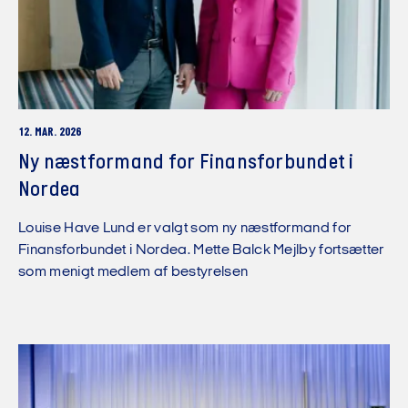
12. MAR. 2026
Ny næstformand for Finansforbundet i
Nordea
Louise Have Lund er valgt som ny næstformand for
Finansforbundet i Nordea. Mette Balck Mejlby fortsætter
som menigt medlem af bestyrelsen