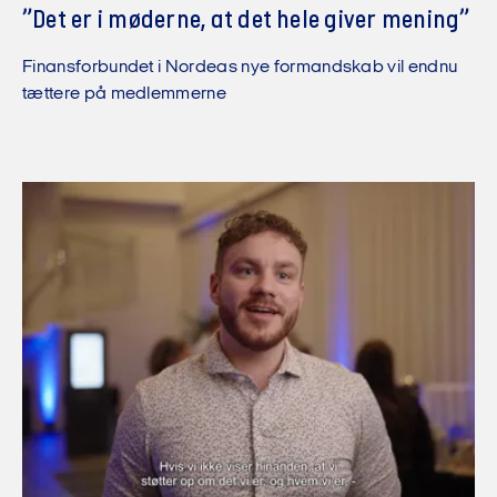
”Det er i møderne, at det hele giver mening”
Finansforbundet i Nordeas nye formandskab vil endnu
tættere på medlemmerne