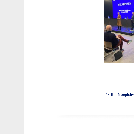
Arbejdsliv
EMNER