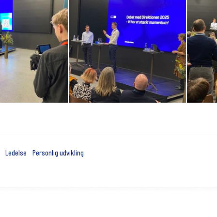
Ledelse
Personlig udvikling