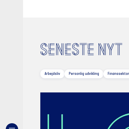
SENESTE NYT
Arbejdsliv
Personlig udvikling
Finanssektor