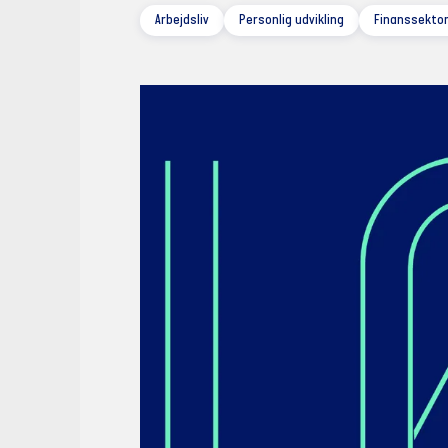
Arbejdsliv
Personlig udvikling
Finanssektor